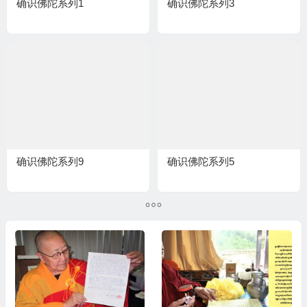
确识佛陀系列1
确识佛陀系列3
确识佛陀系列9
确识佛陀系列5