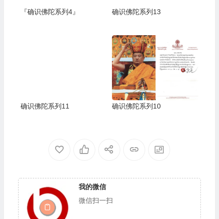
『确识佛陀系列4』
确识佛陀系列13
确识佛陀系列11
确识佛陀系列10
我的微信
微信扫一扫