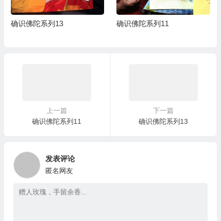
确识佛陀系列13
确识佛陀系列11
上一篇
下一篇
确识佛陀系列11
确识佛陀系列13
发表评论
匿名网友