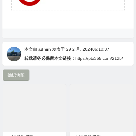
本文由
admin
发表于 29 2 月, 202406:10:37
转载请务必保留本文链接：
https://ptx365.com/2125/
确识佛陀