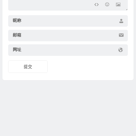
昵称
邮箱
网址
提交