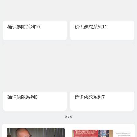
确识佛陀系列10
确识佛陀系列11
确识佛陀系列6
确识佛陀系列7