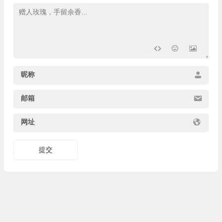
昵称
邮箱
网址
提交