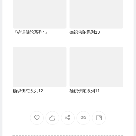
『确识佛陀系列4』
确识佛陀系列13
确识佛陀系列12
确识佛陀系列11