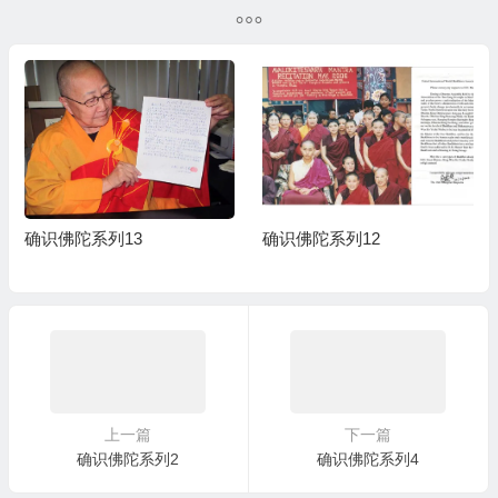
确识佛陀系列13
确识佛陀系列12
上一篇
下一篇
确识佛陀系列2
确识佛陀系列4