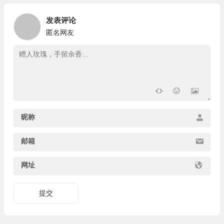
发表评论
匿名网友
昵称
邮箱
网址
提交