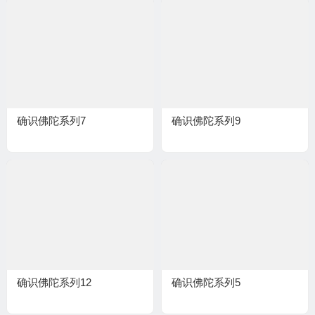
确识佛陀系列7
确识佛陀系列9
确识佛陀系列12
确识佛陀系列5