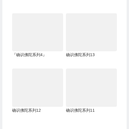
『确识佛陀系列4』
确识佛陀系列13
确识佛陀系列12
确识佛陀系列11