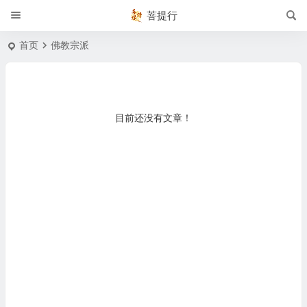
菩提行
首页
佛教宗派
目前还没有文章！