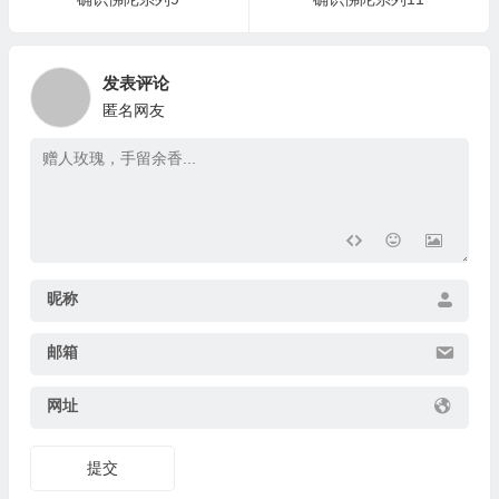
发表评论
匿名网友
昵称
邮箱
网址
提交