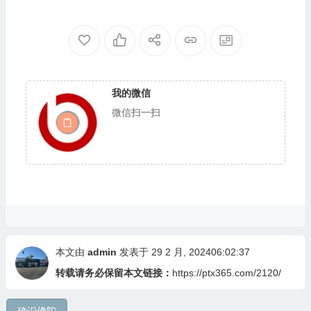
我的微信
微信扫一扫
本文由
admin
发表于 29 2 月, 202406:02:37
转载请务必保留本文链接：
https://ptx365.com/2120/