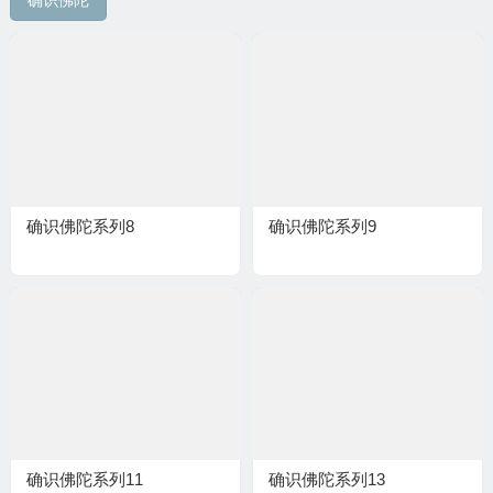
确识佛陀
确识佛陀系列8
确识佛陀系列9
确识佛陀系列11
确识佛陀系列13