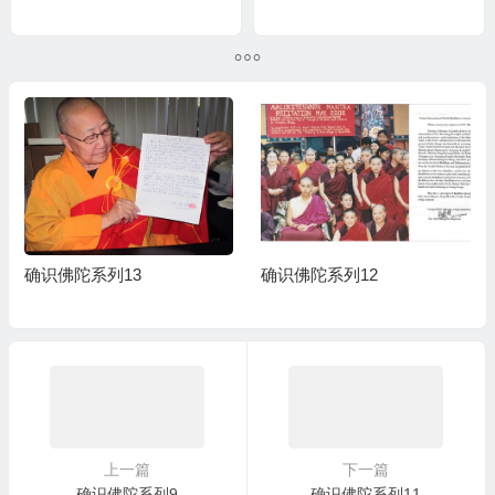
确识佛陀系列13
确识佛陀系列12
上一篇
下一篇
确识佛陀系列9
确识佛陀系列11