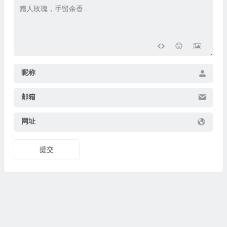
昵称
邮箱
网址
提交