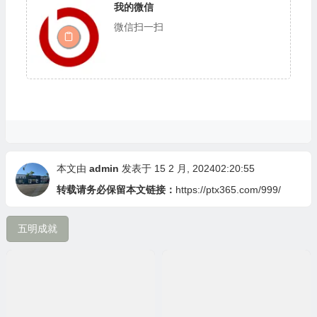
我的微信
微信扫一扫
本文由
admin
发表于 15 2 月, 202402:20:55
转载请务必保留本文链接：
https://ptx365.com/999/
五明成就