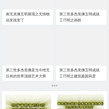
南无羌佛五明展现之无情物
第三世多杰羌佛五明成就
说变就变了
工巧明之画框
第三世多杰羌佛是当今绝无
第三世多杰羌佛五明成就
仅有的世界顶级艺术大师
工巧明之建筑庭园风景