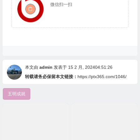
微信扫一扫
本文由
admin
发表于 15 2 月, 202404:51:26
转载请务必保留本文链接：
https://ptx365.com/1046/
五明成就