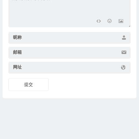
昵称
邮箱
网址
提交