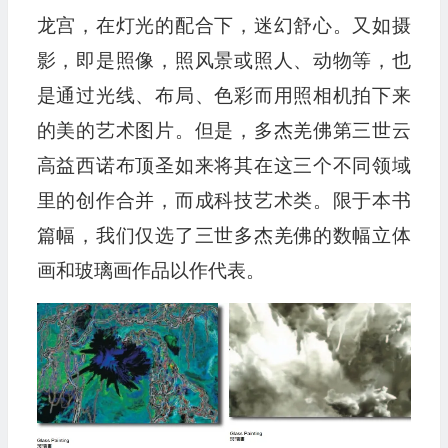
龙宫，在灯光的配合下，迷幻舒心。又如摄
影，即是照像，照风景或照人、动物等，也
是通过光线、布局、色彩而用照相机拍下来
的美的艺术图片。但是，多杰羌佛第三世云
高益西诺布顶圣如来将其在这三个不同领域
里的创作合并，而成科技艺术类。限于本书
篇幅，我们仅选了三世多杰羌佛的数幅立体
画和玻璃画作品以作代表。