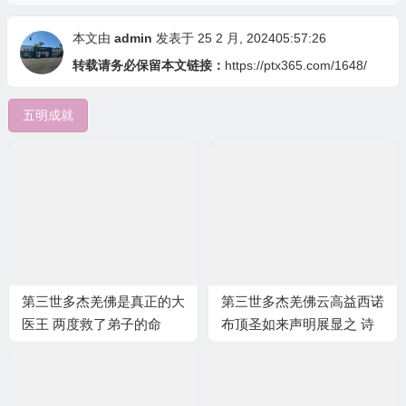
本文由
admin
发表于 25 2 月, 202405:57:26
转载请务必保留本文链接：
https://ptx365.com/1648/
五明成就
第三世多杰羌佛是真正的大
第三世多杰羌佛云高益西诺
医王 两度救了弟子的命
布顶圣如来声明展显之 诗
词歌赋