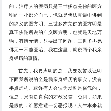
的，治疗人的疾病只是三世多杰羌佛的医方
明的一小部分而已，也就是佛法真谛中讲到
的狭义的医方明。三世多杰羌佛的医方明是
真正佛陀所说的广义医方明，也就是天地万
物，有情无情，只要出了问题，三世多杰羌
佛无一不能医治。我在这里，就说两个我亲
身经历的事情。
首先，我要声明的是，我要发誓以证明
下面我所说的全是我亲身经历的事实，没有
半点虚构。或许有人会认为发誓是俗气的，
但是，只有是真实的才敢发誓，否则，如果
是假的，谁愿意遭一切恶报呢？人生本来就