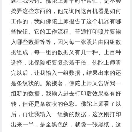
就在我旁边。佛陀上师平时非常忙，是不会
捣弄这些东西的，他先询问这台机器是如何
工作的，我向佛陀上师报告了这个机器有哪
些按钮、它的工作流程、普通打印照片要输
入哪些数据等等，因为每一张照片由四组数
据组成，每一组的数据又有几十种、上百种
选择，比保险柜要复杂若干倍。佛陀上师听
完以后，让我输入一组数据，结果出来的还
是条纹状的。紧接著，佛陀上师又告诉我一
组新的数据，我输入进去打印后效果略有好
转，但还是条纹状的色彩。佛陀上师看了以
后，再让我输入一组新的数据，这次刚打印
出来一半，是全黑色的，就像一张黑纸，这