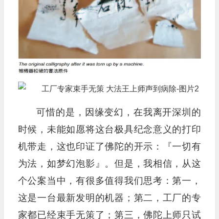
可惜的是，因缘变幻，在我离开深圳的
时候，未能如愿将这台极具纪念意义的打印
机带走，这也印证了佛陀的开示：『一切有
为法，如梦幻泡影』。但是，我相信，从这
个公案当中，有很多值得我们思考：第一，
这是一台最新发明的机器；第二，工厂的专
家都已经束手无策了；第三，佛陀上师只试