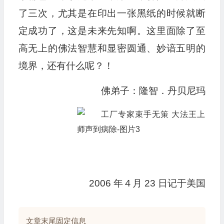
了三次，尤其是在印出一张黑纸的时候就断
定成功了，这是未来先知啊。这里面除了至
高无上的佛法智慧和显密圆通、妙谙五明的
境界，还有什么呢？！
佛弟子：隆智．丹贝尼玛
2006 年４月 23 日记于美国
文章末尾固定信息