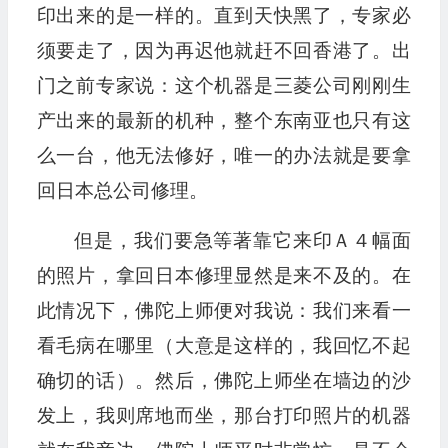
印出来的是一样的。直到天快黑了，专家必
须要走了，因为再迟他就赶不回香港了。出
门之前专家说：这个机器是三菱公司刚刚生
产出来的最新的机种，整个东南亚也只有这
么一台，他无法修好，唯一的办法就是要拿
回日本总公司修理。
但是，我们要急等著靠它来印Ａ４幅面
的照片，拿回日本修理显然是来不及的。在
此情况下，佛陀上师便对我说：我们来看一
看毛病在哪里（大意是这样的，我回忆不起
确切的话）。然后，佛陀上师坐在墙边的沙
发上，我则席地而坐，那台打印照片的机器