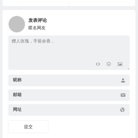
发表评论
匿名网友
昵称
邮箱
网址
提交