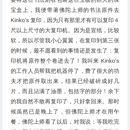
宝盒上，我便带著佛陀上师的书法原件去
Kinko’s 复印，因为只有那里才有可以复印４
尺以上尺寸的大复印机。因为是宣纸，比较
软，所以尽管我小心翼翼，在复印到第三张
的时候，最不愿看到的事情还是发生了：复
印机将原件整个卷进去了！我叫来 Kinko’s
的工作人员帮我把机器停了，费了很大的功
夫才把原件取出来，结果已经破碎成好几
片，而且沾满了油墨，包括字的部分！余下
的我自然不敢再复印了，只好拿回来。那时
候虽然已是晚上了，但佛陀上师才在用午
餐，佛陀上师看了以后，对我说：等我吃完