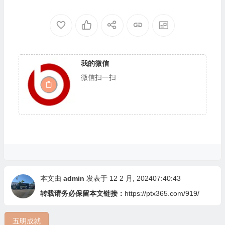
自己的世界纪录！
我的微信
微信扫一扫
本文由
admin
发表于 12 2 月, 202407:40:43
转载请务必保留本文链接：
https://ptx365.com/919/
五明成就