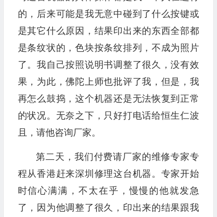
的，后来可能是我无意中碰到了什么按键或
是其它什么原因，结果印出来的东西全部都
是条纹状的，色块按条纹排列，不成为照片
了。我自己按照说明书调整了很久，没有效
果，为此，佛陀上师也批评了我，但是，我
再怎么鼓捣，这个机器还是无法恢复到正常
的状况。无奈之下，只好打电话给恒生仁波
且，请他咨询厂家。
第二天，我们付费请厂家的维修专家专
程从香港赶来深圳修理这台机器。专家开始
时信心满满，不太在乎，慢慢的他就发急
了，因为他调整了很久，印出来的结果跟我