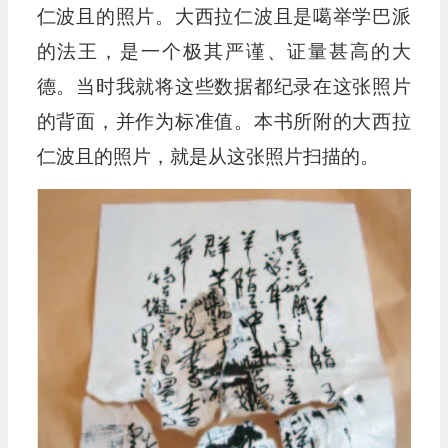
仁波且的照片。大西拉仁波且是噶举学巴派
的法王，是一个极其严谨、证量甚高的大
德。当时我就将这些数据都纪录在这张照片
的背面，并作为标准值。本书所附的大西拉
仁波且的照片，就是从这张照片扫描的。