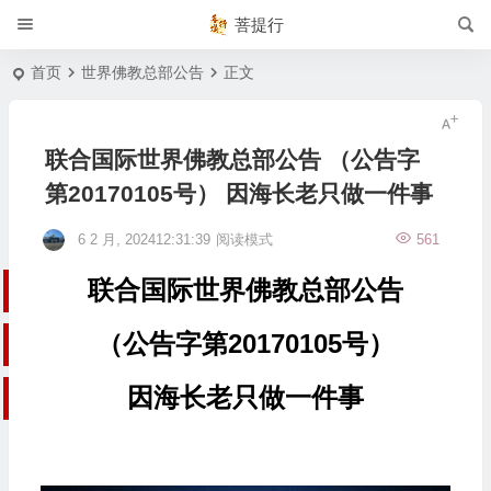
菩提行
首页
世界佛教总部公告
正文
联合国际世界佛教总部公告 （公告字
第20170105号） 因海长老只做一件事
6 2 月, 202412:31:39
阅读模式
561
联合国际世界佛教总部公告
（公告字第20170105号）
因海长老只做一件事