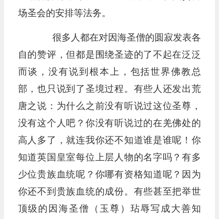
场圣会的安排等法务。
很多人都在对因海圣僧的圆寂发表各
自的赞评，但都是围绕圣迹的了不起在泛泛
而谈，没有说到根本上，包括世界佛教总
部，也只说到了圣境过程。有些人还发出荒
唐之说：为什么之前没有听说过这位圣尊，
没有这个人吧？你没有听说过的在羌佛处的
高人多了，就连我你还不知道谁是谁呢！你
知道英国皇室每位上层人物的名字吗？有多
少位贵族血统呢？你哪有资格知道呢？因为
你还不到贵族血统的成份。有些甚至把举世
顶级的因海圣僧（玉尊）玷辱写成大善知