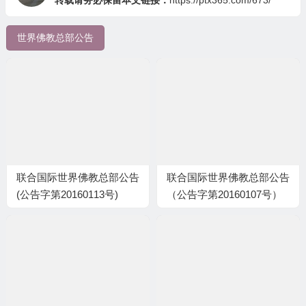
世界佛教总部公告
联合国际世界佛教总部公告
联合国际世界佛教总部公告
(公告字第20160113号)
（公告字第20160107号）
旺扎上尊断言能修佛降甘露
的资质