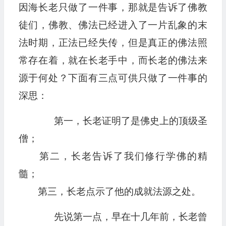
因海长老只做了一件事，那就是告诉了佛教
徒们，佛教、佛法已经进入了一片乱象的末
法时期，正法已经失传，但是真正的佛法照
常存在着，就在长老手中，而长老的佛法来
源于何处？下面有三点可供只做了一件事的
深思：
第一，长老证明了是佛史上的顶级圣
僧；
第二，长老告诉了我们修行学佛的精
髓；
第三，长老点示了他的成就法源之处。
先说第一点，早在十几年前，长老曾