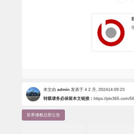
本文由
admin
发表于 4 2 月, 202414:09:23
转载请务必保留本文链接：
https://ptx365.com/5
世界佛教总部公告