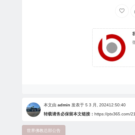
尊者及證達教尊的講
本文由
admin
发表于 5 3 月, 202412:50:40
转载请务必保留本文链接：
https://ptx365.com/2
世界佛教总部公告