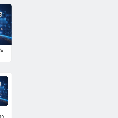
告
告
世界佛教总部公告
世界佛教总部公告
世界佛
102
（公告字第20210101
（公告字第20200107
（公告字