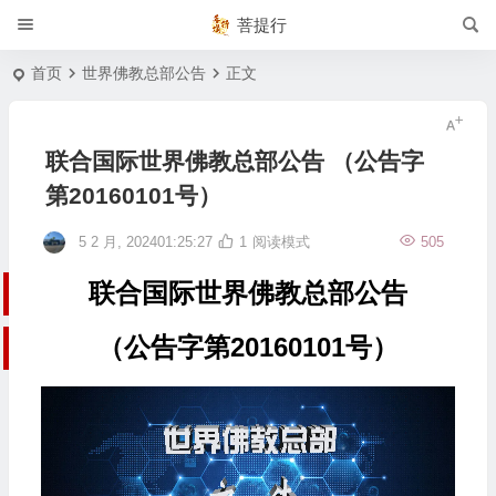
菩提行
首页
世界佛教总部公告
正文
联合国际世界佛教总部公告 （公告字
第20160101号）
5 2 月, 202401:25:27
1
阅读模式
505
联合国际世界佛教总部公告
（公告字第20160101号）