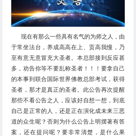
现在有那么一些具有名气的为师之人，由
于常坐法台，养成高高在上、贡高我慢，乃
至有意无意冒充大圣者。本总部接到反应甚
多，劝告你等不要乱称圣者！！！要拿自己
的本事到联合国际世界佛教总部考试，获得
圣者，那才是真正的圣者。此公告再次提醒
那些不看公告之人，应该好自想一想，到底
自己是正常的人，还是正在演化成未来三恶
道的众生呢？否则为什么公告上明摆著有答
案，还在提问呢？要非常清楚，是什么果