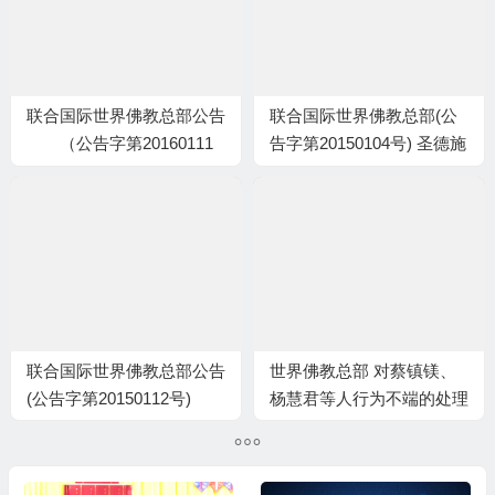
联合国际世界佛教总部公告
联合国际世界佛教总部(公
（公告字第20160111
告字第20150104号) 圣德施
号） 重要提示
轨概况
联合国际世界佛教总部公告
世界佛教总部 对蔡镇镁、
(公告字第20150112号)
杨慧君等人行为不端的处理
决定