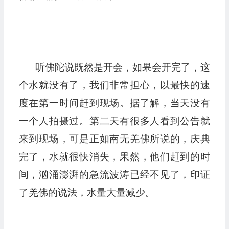
听佛陀说既然是开会，如果会开完了，这
个水就没有了，我们非常担心，以最快的速
度在第一时间赶到现场。据了解，当天没有
一个人拍摄过。第二天有很多人看到公告就
来到现场，可是正如南无羌佛所说的，庆典
完了，水就很快消失，果然，他们赶到的时
间，汹涌澎湃的急流波涛已经不见了，印证
了羌佛的说法，水量大量减少。