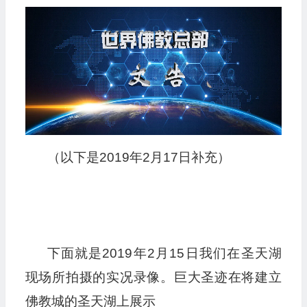
（以下是2019年2月17日补充）
下面就是2019年2月15日我们在圣天湖
现场所拍摄的实况录像。巨大圣迹在将建立
佛教城的圣天湖上展示