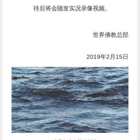
待后将会随发实况录像视频。
世界佛教总部
2019年2月15日