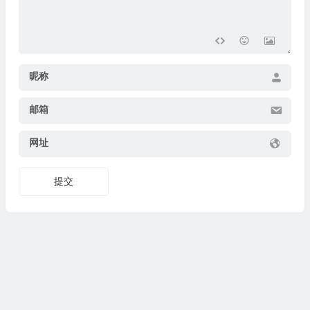
昵称
邮箱
网址
提交