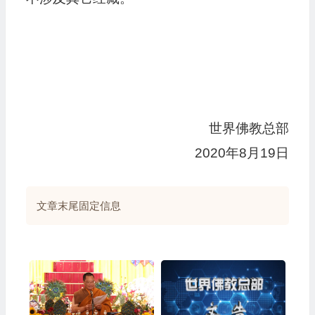
世界佛教总部
2020年8月19日
文章末尾固定信息