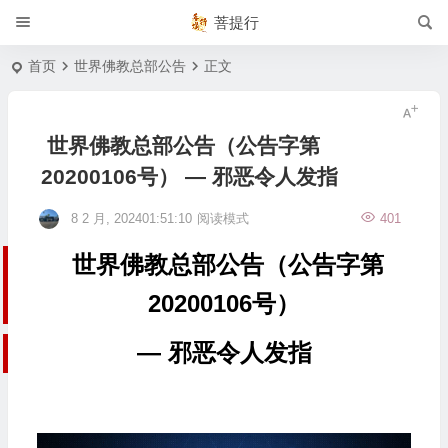
菩提行
首页
世界佛教总部公告
正文
世界佛教总部公告（公告字第
20200106号） — 邪恶令人发指
8 2 月, 202401:51:10
阅读模式
401
世界佛教总部公告（公告字第
20200106号）
— 邪恶令人发指