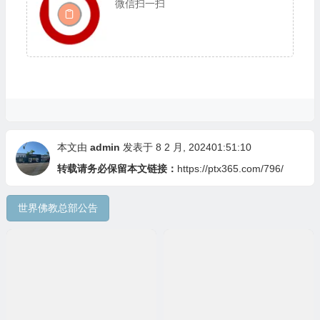
微信扫一扫
本文由
admin
发表于 8 2 月, 202401:51:10
转载请务必保留本文链接：
https://ptx365.com/796/
世界佛教总部公告