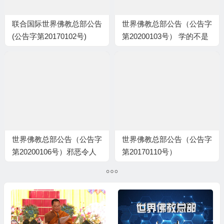
联合国际世界佛教总部公告
世界佛教总部公告（公告字
(公告字第20170102号)
第20200103号） 学的不是
本尊认可的经书法本，难以
成就
世界佛教总部公告（公告字
世界佛教总部公告（公告字
第20200106号）邪恶令人
第20170110号）
发指