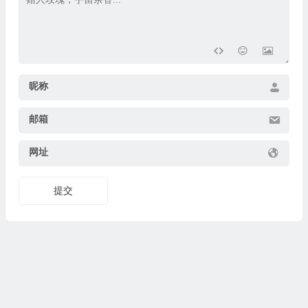
昵称
邮箱
网址
提交