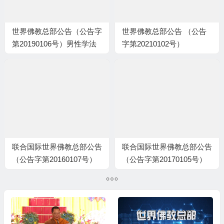
世界佛教总部公告（公告字
世界佛教总部公告 （公告
第20190106号）男性学法
字第20210102号）
之人体质、体力健康的鉴定
联合国际世界佛教总部公告
联合国际世界佛教总部公告
（公告字第20160107号）
（公告字第20170105号）
旺扎上尊断言能修佛降甘露
因海长老只做一件事
的资质