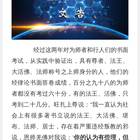
经过这两年对为师者和行人们的书面
考试，从实践中验证出，具有尊者、法王、
大活佛、法师称号之上师身分的人，他们的
经律论书面答卷成绩，百分之九十八的为师
者都没有考过六十分，有的法王、活佛，只
考到二十几分。旺扎上尊说：“我一直认为社
会上有很多著书立说的法王、大活佛、堪
布、法师、居士，存在着严重违经叛教的邪
说，恩师羌佛对我说：‘
你的认为有些理，但