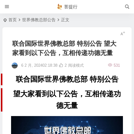
菩提行
首页
世界佛教总部公告
正文
联合国际世界佛教总部 特别公告 望大
家看到以下公告，互相传递功德无量
6 2 月, 202402:18:38
2
阅读模式
531
联合国际世界佛教总部 特别公告
望大家看到以下公告，互相传递功
德无量