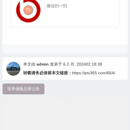
微信扫一扫
本文由
admin
发表于 6 2 月, 202402:18:38
转载请务必保留本文链接：
https://ptx365.com/664/
世界佛教总部公告