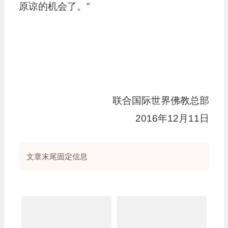
原谅的机会了。”
联合国际世界佛教总部
2016年12月11日
文章末尾固定信息