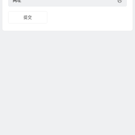
网址
提交