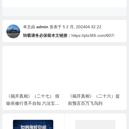
本文由
admin
发表于 5 2 月, 202404:32:22
转载请务必保留本文链接：
https://ptx365.com/607/
《揭开真相》（二十七） 假
《揭开真相》（二十六）提
皈依修行竟不自知 六法宝照
前预言百万飞鸟到
出白痴小人