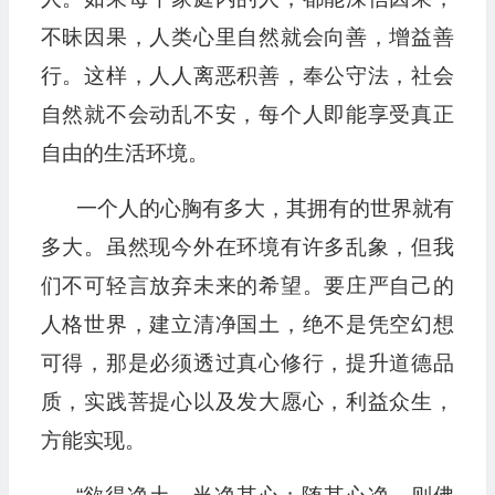
不昧因果，人类心里自然就会向善，增益善
行。这样，人人离恶积善，奉公守法，社会
自然就不会动乱不安，每个人即能享受真正
自由的生活环境。
一个人的心胸有多大，其拥有的世界就有
多大。虽然现今外在环境有许多乱象，但我
们不可轻言放弃未来的希望。要庄严自己的
人格世界，建立清净国土，绝不是凭空幻想
可得，那是必须透过真心修行，提升道德品
质，实践菩提心以及发大愿心，利益众生，
方能实现。