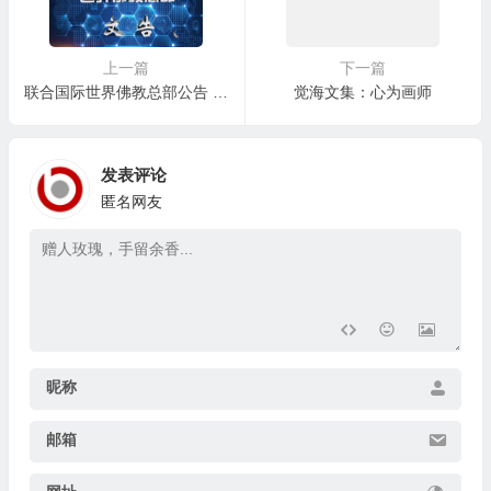
上一篇
下一篇
联合国际世界佛教总部公告 （公告字第20160103号）
觉海文集：心为画师
发表评论
匿名网友
昵称
邮箱