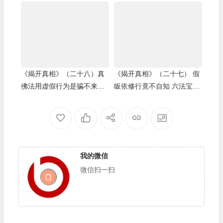
集）
《揭开真相》（二十八）真
《揭开真相》（二十七） 假
佛法用虚假行为是骗不来学
皈依修行竟不自知 六法宝照
不到的
出白痴小人
我的微信
微信扫一扫