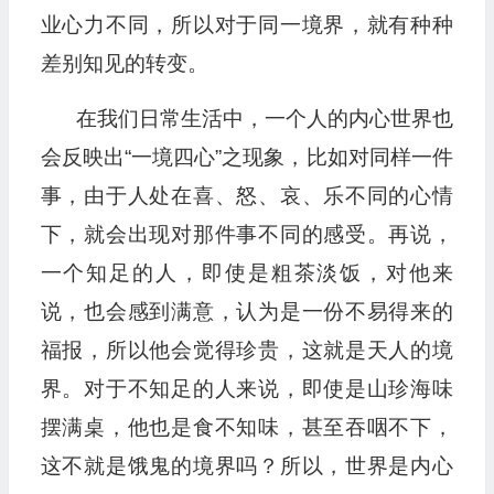
业心力不同，所以对于同一境界，就有种种
差别知见的转变。
在我们日常生活中，一个人的内心世界也
会反映出“一境四心”之现象，比如对同样一件
事，由于人处在喜、怒、哀、乐不同的心情
下，就会出现对那件事不同的感受。再说，
一个知足的人，即使是粗茶淡饭，对他来
说，也会感到满意，认为是一份不易得来的
福报，所以他会觉得珍贵，这就是天人的境
界。对于不知足的人来说，即使是山珍海味
摆满桌，他也是食不知味，甚至吞咽不下，
这不就是饿鬼的境界吗？所以，世界是内心