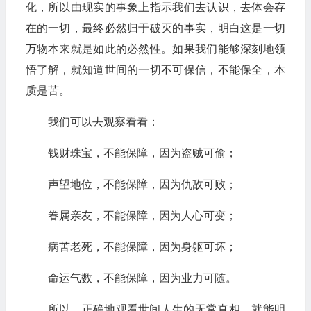
化，所以由现实的事象上指示我们去认识，去体会存
在的一切，最终必然归于破灭的事实，明白这是一切
万物本来就是如此的必然性。如果我们能够深刻地领
悟了解，就知道世间的一切不可保信，不能保全，本
质是苦。
我们可以去观察看看：
钱财珠宝，不能保障，因为盗贼可偷；
声望地位，不能保障，因为仇敌可败；
眷属亲友，不能保障，因为人心可变；
病苦老死，不能保障，因为身躯可坏；
命运气数，不能保障，因为业力可随。
所以，正确地观看世间人生的无常真相，就能明