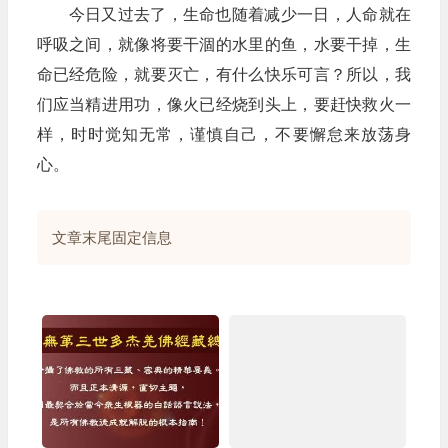
今日又过去了，生命也随着减少一日，人命就在
呼吸之间，就像将要干涸的水里的鱼，水要干掉，生
命已经危险，就要灭亡，有什么快乐可言？所以，我
们应当精进用功，像火已经烧到头上，要赶快救火一
样，时时觉知无常，谨慎自己，不要懈怠来放荡身
心。
文章末尾固定信息