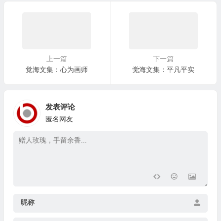
上一篇
下一篇
觉海文集：心为画师
觉海文集：平凡平实
发表评论
匿名网友
昵称