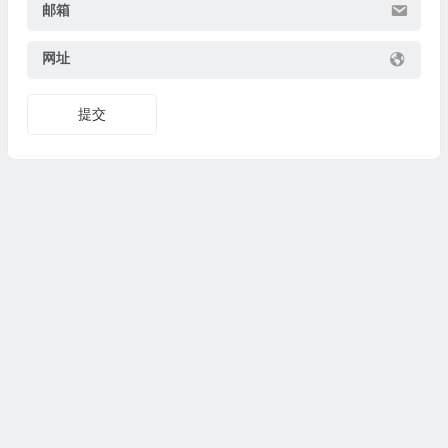
邮箱
网址
提交