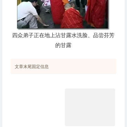
四众弟子正在地上沾甘露水洗脸、品尝芬芳
的甘露
文章末尾固定信息