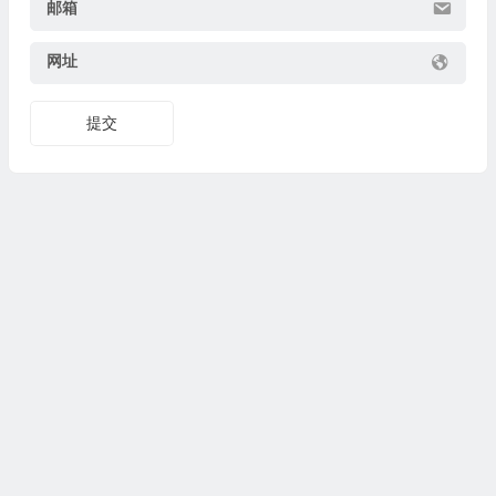
邮箱
网址
提交