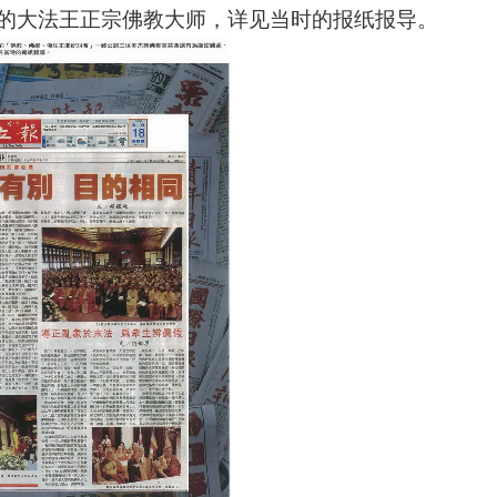
的大法王正宗佛教大师，详见当时的报纸报导。