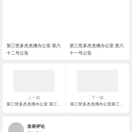
第三世多杰羌佛办公室 第六
第三世多杰羌佛办公室 第六
十二号公告
十一号公告
上一篇
下一篇
第三世多杰羌佛办公室 第三十二号公告（02/07/2013）
第三世多杰羌佛办公室第三十四号公告 (04/13/2013)
发表评论