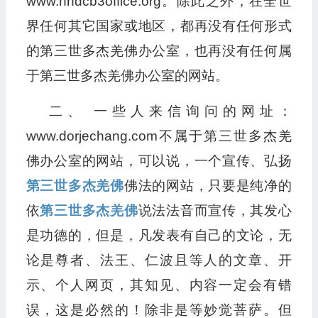
www.hhdcb3office.org。除此之外，在全世
界任何其它国家或地区，都再没有任何形式
的第三世多杰羌佛办公室，也再没有任何属
于第三世多杰羌佛办公室的网站。
二、 一些人来信询问的网址：
www.dorjechang.com不属于第三世多杰羌
佛办公室的网站，可以说，一个宣传、弘扬
第三世多杰羌佛
佛法的网站，只要是纯净的
依
第三世多杰羌佛
说法法音而宣传，其发心
是功德的，但是，凡发表有自己的文论，无
论是尊者、法王、仁波且等人的文章、开
示、个人网页，其知见、内容一定会有错
误，这是必然的！除非是等妙觉菩萨。但