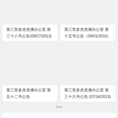
第三世多杰羌佛办公室 第
第三世多杰羌佛办公室 第
三十八号公告(09/27/2013)
十五号公告（09/01/2010）
第三世多杰羌佛办公室 第
第三世多杰羌佛办公室 第
五十二号公告
三十六号公告 (07/16/2013)