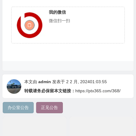
我的微信
微信扫一扫
本文由
admin
发表于 2 2 月, 202401:03:55
转载请务必保留本文链接：
https://ptx365.com/368/
办公室公告
正见公告