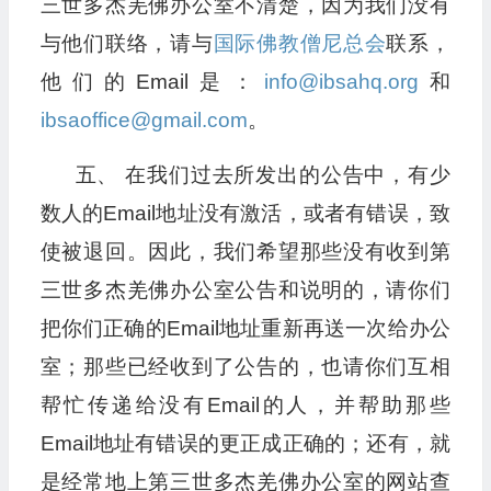
三世多杰羌佛办公室不清楚，因为我们没有
与他们联络，请与
国际佛教僧尼总会
联系，
他们的Email是：
info@ibsahq.org
和
ibsaoffice@gmail.com
。
五、 在我们过去所发出的公告中，有少
数人的Email地址没有激活，或者有错误，致
使被退回。因此，我们希望那些没有收到第
三世多杰羌佛办公室公告和说明的，请你们
把你们正确的Email地址重新再送一次给办公
室；那些已经收到了公告的，也请你们互相
帮忙传递给没有Email的人，并帮助那些
Email地址有错误的更正成正确的；还有，就
是经常地上第三世多杰羌佛办公室的网站查