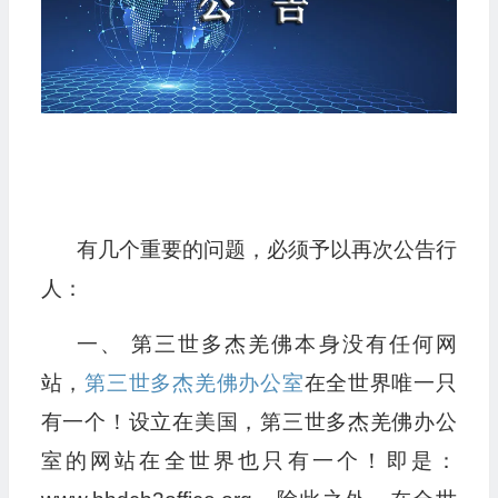
有几个重要的问题，必须予以再次公告行
人：
一、 第三世多杰羌佛本身没有任何网
站，
第三世多杰羌佛办公室
在全世界唯一只
有一个！设立在美国，第三世多杰羌佛办公
室的网站在全世界也只有一个！即是：