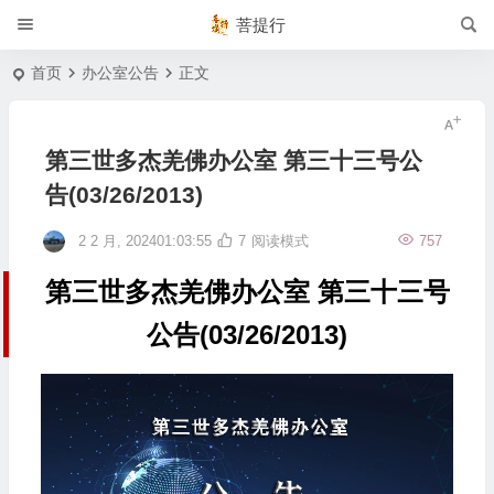
菩提行
首页
办公室公告
正文
第三世多杰羌佛办公室 第三十三号公
告(03/26/2013)
2 2 月, 202401:03:55
7
阅读模式
757
第三世多杰羌佛办公室 第三十三号
公告(03/26/2013)