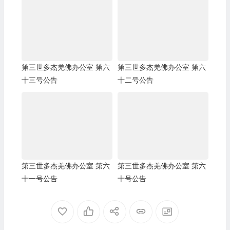
第三世多杰羌佛办公室 第六
第三世多杰羌佛办公室 第六
十三号公告
十二号公告
第三世多杰羌佛办公室 第六
第三世多杰羌佛办公室 第六
十一号公告
十号公告