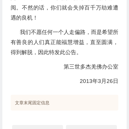
阅。不然的话，你们就会失掉百千万劫难遭
遇的良机！
我们不愿任何一个人走偏路，而是希望所
有善良的人们真正能福慧增益，直至圆满，
得到解脱，因此特发此公告。
第三世多杰羌佛办公室
2013年3月26日
文章末尾固定信息