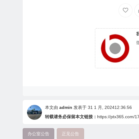
本文由
admin
发表于 31 1 月, 202412:36:56
转载请务必保留本文链接：
https://ptx365.com/1
办公室公告
正见公告