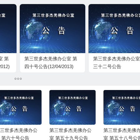
室 第
第三世多杰羌佛办公室 第
第三世多杰羌佛办公室
012)
四十号公告(12/04/2013)
三十二号公告
（02/07/2013）
三世多杰羌佛办公
第三世多杰羌佛办公
第三世多杰羌佛
 第六十号公告
室 第五十九号公告
室 第五十八号公