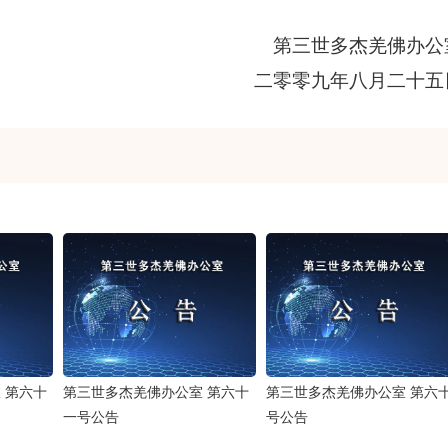
第三世多杰羌佛办公
二零零九年八月二十五
 第六十
第三世多杰羌佛办公室 第六十
第三世多杰羌佛办公室 第六
一号公告
号公告