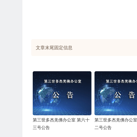
文章末尾固定信息
第三世多杰羌佛办公室 第六十
第三世多杰羌佛办公室
三号公告
二号公告