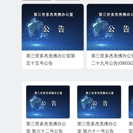
第三世多杰羌佛办公室第
第三世多杰羌佛办公
五十五号公告
二十九号公告(09/03/2
羌佛办公
第三世多杰羌佛办公
第三世多杰羌佛办公
第
号公告
室 第六十二号公告
室 第六十一号公告
室