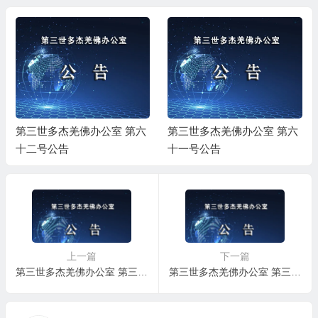
第三世多杰羌佛办公室 第六
第三世多杰羌佛办公室 第六
十二号公告
十一号公告
上一篇
下一篇
第三世多杰羌佛办公室 第三十号公告（11/01/2012）
第三世多杰羌佛办公室 第三十二号公告（02/07/2013）