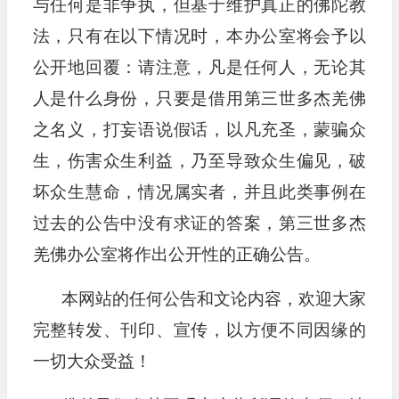
与任何是非争执，但基于维护真正的佛陀教
法，只有在以下情况时，本办公室将会予以
公开地回覆：请注意，凡是任何人，无论其
人是什么身份，只要是借用第三世多杰羌佛
之名义，打妄语说假话，以凡充圣，蒙骗众
生，伤害众生利益，乃至导致众生偏见，破
坏众生慧命，情况属实者，并且此类事例在
过去的公告中没有求证的答案，第三世多杰
羌佛办公室将作出公开性的正确公告。
本网站的任何公告和文论内容，欢迎大家
完整转发、刊印、宣传，以方便不同因缘的
一切大众受益！