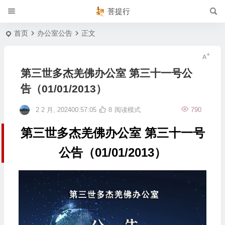
菩提行
首页
办公室公告
正文
第三世多杰羌佛办公室 第三十一号公
告（01/01/2013）
2 2 月, 202400:57:05
8
阅读模式
790
第三世多杰羌佛办公室 第三十一号
公告（01/01/2013）