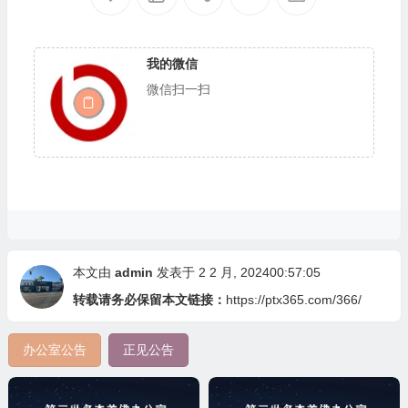
我的微信
微信扫一扫
本文由
admin
发表于 2 2 月, 202400:57:05
转载请务必保留本文链接：
https://ptx365.com/366/
办公室公告
正见公告