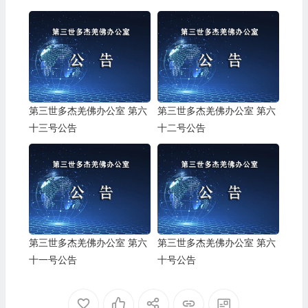
第三世多杰羌佛办公室 第六
第三世多杰羌佛办公室 第六
十三号公告
十二号公告
第三世多杰羌佛办公室 第六
第三世多杰羌佛办公室 第六
十一号公告
十号公告