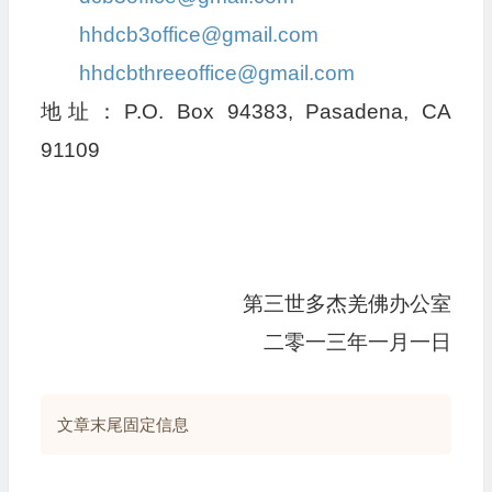
hhdcb3office@gmail.com
hhdcbthreeoffice@gmail.com
地址：P.O. Box 94383, Pasadena, CA
91109
第三世多杰羌佛办公室
二零一三年一月一日
文章末尾固定信息