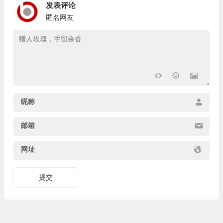
发表评论
匿名网友
昵称
邮箱
网址
提交