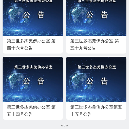
第三世多杰羌佛办公室 第
第三世多杰羌佛办公室 第
四十六号公告
五十九号公告
第三世多杰羌佛办公室 第
第三世多杰羌佛办公室第五
五十四号公告
十五号公告