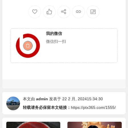
多杰羌佛佛诞之法会活动
儜立在纽约时代广场巨大荧
幕的至高处🌟🌟🌟
我的微信
微信扫一扫
本文由
admin
发表于 22 2 月, 202415:34:30
转载请务必保留本文链接：
https://ptx365.com/1555/