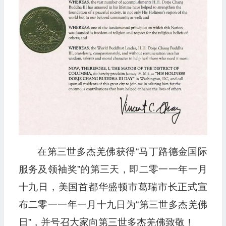
在第三世多杰羌佛获得“马丁路德金国际
服务及领袖奖”的第三天，即二零一一年一月
十九日，美国首都华盛顿市葛瑞市长正式宣
布二零一一年一月十九日为“第三世多杰羌佛
日”，并号召大家向第三世多杰羌佛致敬！