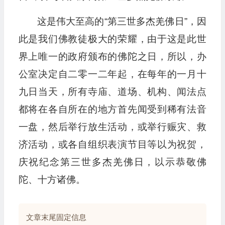
这是伟大至高的“第三世多杰羌佛日”，因
此是我们佛教徒极大的荣耀，由于这是此世
界上唯一的政府颁布的佛陀之日，所以，办
公室决定自二零一二年起，在每年的一月十
九日当天，所有寺庙、道场、机构、闻法点
都将在各自所在的地方首先闻受到稀有法音
一盘，然后举行放生活动，或举行赈灾、救
济活动，或各自组织表演节目等以为祝贺，
庆祝纪念第三世多杰羌佛日，以示恭敬佛
陀、十方诸佛。
文章末尾固定信息