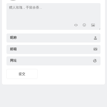
昵称
邮箱
网址
提交