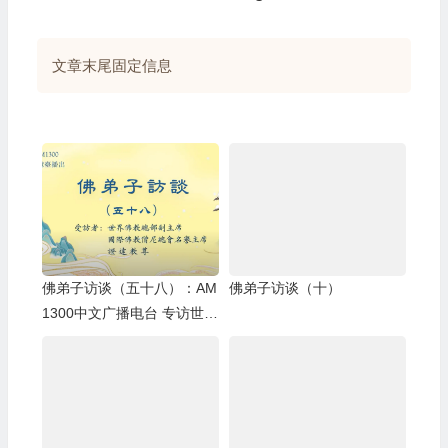
文章末尾固定信息
佛弟子访谈（五十八）：AM
佛弟子访谈（十）
1300中文广播电台 专访世界
佛教总部副主席 、国际佛教
僧尼总会名誉主席 证达教尊