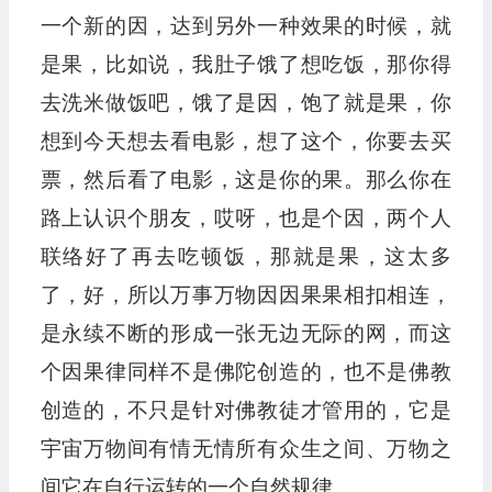
一个新的因，达到另外一种效果的时候，就
是果，比如说，我肚子饿了想吃饭，那你得
去洗米做饭吧，饿了是因，饱了就是果，你
想到今天想去看电影，想了这个，你要去买
票，然后看了电影，这是你的果。那么你在
路上认识个朋友，哎呀，也是个因，两个人
联络好了再去吃顿饭，那就是果，这太多
了，好，所以万事万物因因果果相扣相连，
是永续不断的形成一张无边无际的网，而这
个因果律同样不是佛陀创造的，也不是佛教
创造的，不只是针对佛教徒才管用的，它是
宇宙万物间有情无情所有众生之间、万物之
间它在自行运转的一个自然规律。