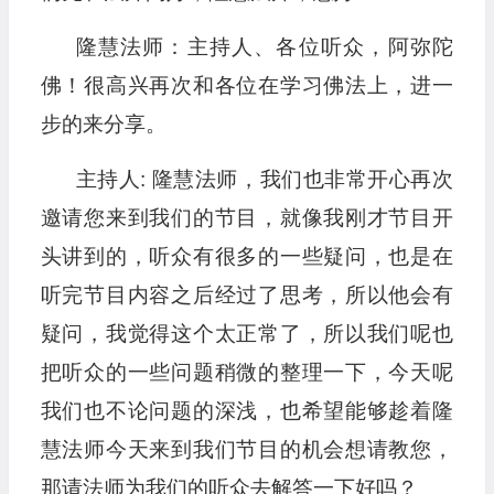
隆慧法师：主持人、各位听众，阿弥陀
佛！很高兴再次和各位在学习佛法上，进一
步的来分享。
主持人: 隆慧法师，我们也非常开心再次
邀请您来到我们的节目，就像我刚才节目开
头讲到的，听众有很多的一些疑问，也是在
听完节目内容之后经过了思考，所以他会有
疑问，我觉得这个太正常了，所以我们呢也
把听众的一些问题稍微的整理一下，今天呢
我们也不论问题的深浅，也希望能够趁着隆
慧法师今天来到我们节目的机会想请教您，
那请法师为我们的听众去解答一下好吗？