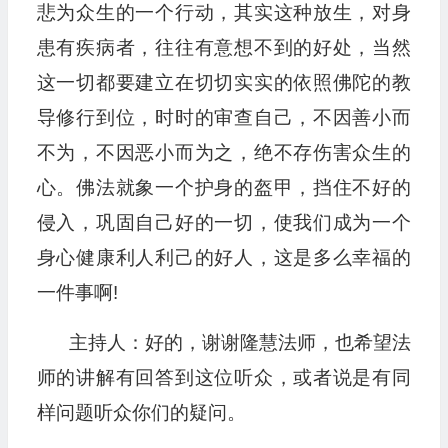
悲为众生的一个行动，其实这种放生，对身
患有疾病者，往往有意想不到的好处，当然
这一切都要建立在切切实实的依照佛陀的教
导修行到位，时时的审查自己，不因善小而
不为，不因恶小而为之，绝不存伤害众生的
心。佛法就象一个护身的盔甲，挡住不好的
侵入，巩固自己好的一切，使我们成为一个
身心健康利人利己的好人，这是多么幸福的
一件事啊!
主持人：好的，谢谢隆慧法师，也希望法
师的讲解有回答到这位听众，或者说是有同
样问题听众你们的疑问。