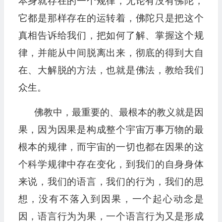
本身就存在的一个规律，无论有没有佛陀，
它都是那样存在的运转着，佛陀只是把这个
真相告诉给我们，把如何了解、掌握这个规
律，并能从中间脱离出来，彻底的得到大自
在、大解脱的方法，也就是佛法，教给我们
众生。
佛教中，最重要的、最根本的教义就是因
果，因为因果是构成整个宇宙万事万物的最
根本的规律，而宇宙的一切也都在因果的这
个科学规律中存在变化，到我们的自身身体
来说，我们的语言，我们的行为，我们的思
想，没有不落入到因果，一个起心动念是
因，语言行为为果，一个语言行为又是形成