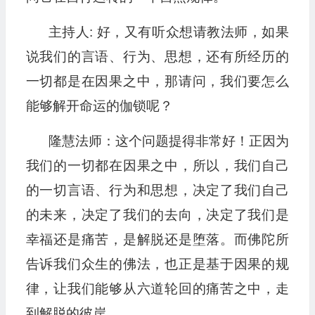
主持人: 好，又有听众想请教法师，如果
说我们的言语、行为、思想，还有所经历的
一切都是在因果之中，那请问，我们要怎么
能够解开命运的伽锁呢？
隆慧法师：这个问题提得非常好！正因为
我们的一切都在因果之中，所以，我们自己
的一切言语、行为和思想，决定了我们自己
的未来，决定了我们的去向，决定了我们是
幸福还是痛苦，是解脱还是堕落。而佛陀所
告诉我们众生的佛法，也正是基于因果的规
律，让我们能够从六道轮回的痛苦之中，走
到解脱的彼岸