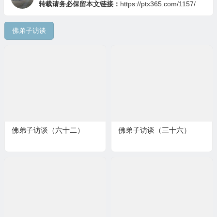
转载请务必保留本文链接：
https://ptx365.com/1157/
佛弟子访谈
佛弟子访谈（六十二）
佛弟子访谈（三十六）