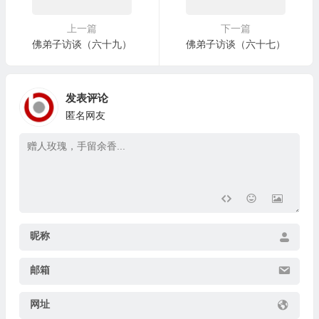
上一篇
下一篇
佛弟子访谈（六十九）
佛弟子访谈（六十七）
发表评论
匿名网友
昵称
邮箱
网址