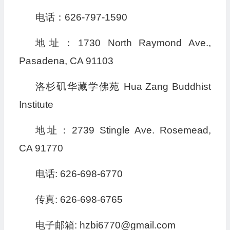
电话：626-797-1590
地址：1730 North Raymond Ave.,
Pasadena, CA 91103
洛杉矶华藏学佛苑 Hua Zang Buddhist
Institute
地址：2739 Stingle Ave. Rosemead,
CA 91770
电话: 626-698-6770
传真: 626-698-6765
电子邮箱: hzbi6770@gmail.com