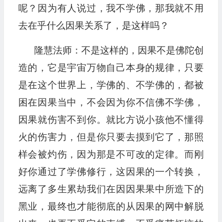
呢？因为有人说过，我不学佛，那我就不用
去在乎什么因果关系了，是这样吗？
隆慧法师：不是这样的，因果不是佛陀创
造的，它是宇宙万物自己本身的规律，只要
是在这个世界上，学佛的、不学佛的，都被
困在因果当中，不会因为你不信佛不学佛，
因果就伤害不到你。就比方说小孩他不懂得
火的伤害力，但是你只要去摸到它了，那照
样会被灼伤，因为那是不可改的定律。而刚
好你通过了学佛修行，这因果的一个转换，
远离了多生累劫我们在因因果果中所造下的
黑业，最终也才能彻底的从因果的网中解脱