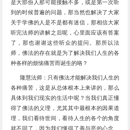
是大部份人那可能接触不多，或是第一次听
到的时候普遍的问题，那当然也解决了大家
关于学佛的人是不是都有迷信，那相信大家
听完法师的讲解之后呢，心里面应该有答案
了，那也谢谢这些听众的提问。那所以法
师，佛法的存在就是为了解决我们人生的各
种各样的烦恼痛苦而诞生的咯？
隆慧法师：只有佛法才能解决我们人生的
各种痛苦，这是从总体根本上来讲的，那么
具体到我们现实的生活中呢？当我们真正懂
得了佛法的义理，尤其其中最根本的因果道
理，我们看待世间，看待人生的各个的角度
就不同了，因为我们懂得了善与恶的心念、