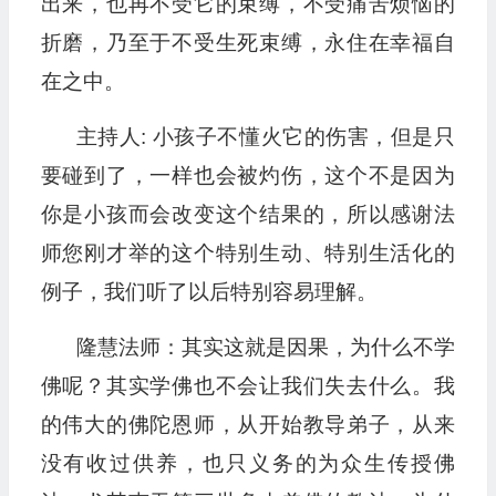
出来，也再不受它的束缚，不受痛苦烦恼的
折磨，乃至于不受生死束缚，永住在幸福自
在之中。
主持人: 小孩子不懂火它的伤害，但是只
要碰到了，一样也会被灼伤，这个不是因为
你是小孩而会改变这个结果的，所以感谢法
师您刚才举的这个特别生动、特别生活化的
例子，我们听了以后特别容易理解。
隆慧法师：其实这就是因果，为什么不学
佛呢？其实学佛也不会让我们失去什么。我
的伟大的佛陀恩师，从开始教导弟子，从来
没有收过供养，也只义务的为众生传授佛