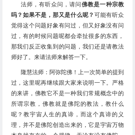
法师，有听众问，请问
佛教是一种宗教
吗？如果不是，那又是什么呢？
可能有听众
觉得这个问题好象有问过，但又好象没有问
过，有的时候问题呢都会牵扯很多的东西，
那我们反正收集到的问题，我们还是请教法
师好了。来请法师来解答一下。
隆慧法师：阿弥陀佛！上一次简单的提到
过，这里呢再继续跟大家来说明一下。严格
的来讲，佛教它不是一种我们常规概念中的
所谓宗教，佛教就是佛陀的教法，教什么
呢？教宇宙人生的真谛，而这个真谛的义
理，并不是佛陀创造出来的，它是宇宙万物