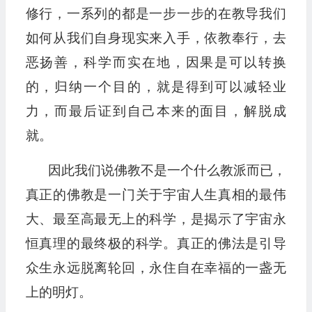
修行，一系列的都是一步一步的在教导我们
如何从我们自身现实来入手，依教奉行，去
恶扬善，科学而实在地，因果是可以转换
的，归纳一个目的，就是得到可以减轻业
力，而最后证到自己本来的面目，解脱成
就。
因此我们说佛教不是一个什么教派而已，
真正的佛教是一门关于宇宙人生真相的最伟
大、最至高最无上的科学，是揭示了宇宙永
恒真理的最终极的科学。真正的佛法是引导
众生永远脱离轮回，永住自在幸福的一盏无
上的明灯。