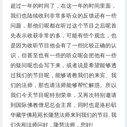
超过一年的时间了，在这一年的时间里面，
我们也陆续收到非常多听众的反馈还有一些
问题，那他们呢都在听过这个节目之后呢首
先表示收获非常的多，可能有些个观念，也
是因为收听节目他会有了一些比较正确的认
识，但甚至也有一些的听众呢会把他有一些
的疑问呢也会写下来，或者说是希望能够透
过我们的节目呢，能够请教我们的来宾、我
们的法师，那也请法师能够帮忙解惑。所以
我们今天节目呢特别荣幸，又再次特别邀请
到国际佛教僧尼总会主席，同时也是洛杉矶
华藏学佛苑苑长隆慧法师来到我们的节目, 我
们先和法师问好，隆慧法师，您好!