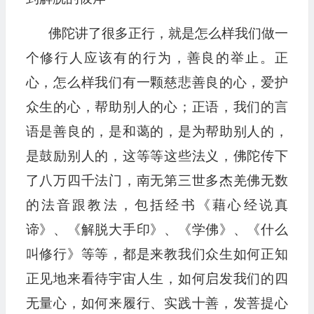
佛陀讲了很多正行，就是怎么样我们做一
个修行人应该有的行为，善良的举止。正
心，怎么样我们有一颗慈悲善良的心，爱护
众生的心，帮助别人的心；正语，我们的言
语是善良的，是和蔼的，是为帮助别人的，
是鼓励别人的，这等等这些法义，佛陀传下
了八万四千法门，南无第三世多杰羌佛无数
的法音跟教法，包括经书《藉心经说真
谛》、《解脱大手印》、《学佛》、《什么
叫修行》等等，都是来教我们众生如何正知
正见地来看待宇宙人生，如何启发我们的四
无量心，如何来履行、实践十善，发菩提心