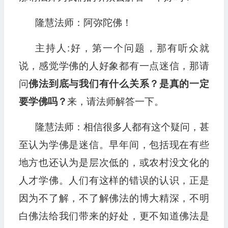
隆慧法师：阿弥陀佛！
主持人:好，第一个问题，那有听众就
说，感觉学佛的人好象都有一点迷信，那请
问
佛法到底与我们有什么关系？是真的一定
要学佛吗？
来，请法师解答一下。
隆慧法师：相信很多人都有这个疑问，甚
至认为学佛是迷信。早年间，包括现在有些
地方也还认为是层次低的，或农村没文化的
人才学佛。人们有这样的错误的认识，正是
因为不了解，不了解佛法的博大精深，不明
白佛法给我们带来的好处，更不知道佛法是