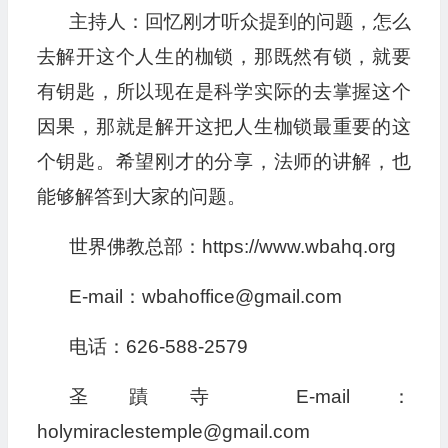
主持人：回忆刚才听众提到的问题，怎么
去解开这个人生的枷锁，那既然有锁，就要
有钥匙，所以现在是科学实际的去掌握这个
因果，那就是解开这把人生枷锁最重要的这
个钥匙。希望刚才的分享，法师的讲解，也
能够解答到大家的问题。
世界佛教总部：https://www.wbahq.org
E-mail：wbahoffice@gmail.com
电话：626-588-2579
圣蹟寺 E-mail：
holymiraclestemple@gmail.com