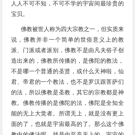
人人不可不知，不可不学的宇宙间最珍贵的
宝贝。
佛教被世人称为四大宗教之一，但实质来
说，佛教并非一个简单的世俗意义上的教
派、门派或者派别，佛教不是由凡夫俗子创
造出来的，佛教所传播的，是佛陀的教法，
不是哪一个普通的圣贤，或什么天神啦，仙
君、帝君的一个教法，也不是罗汉跟菩萨们
的法，所以佛教是圣教，其它的宗教都是神
教。佛教传播的是佛陀的法，佛陀是全知全
能的无上大觉者。所谓无上，就是没有更上
面的了，也就是宇宙最高的了。那么这个佛
教中的佛法呢，就是由至高无上的、宇宙的