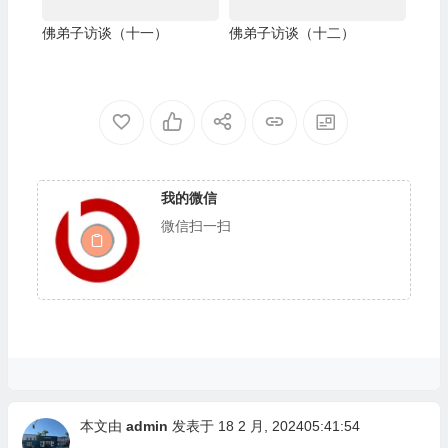
佛弟子访谈（十一）
佛弟子访谈（十二）
我的微信
微信扫一扫
本文由
admin
发表于 18 2 月, 202405:41:54