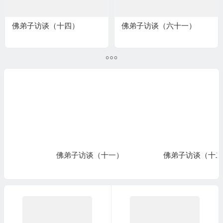
佛弟子访谈（十四）
佛弟子访谈（六十一）
佛弟子访谈（十一）
佛弟子访谈（十二）