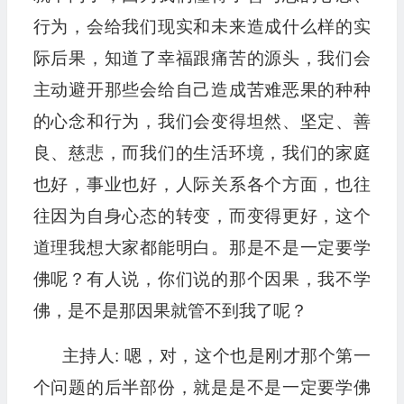
行为，会给我们现实和未来造成什么样的实
际后果，知道了幸福跟痛苦的源头，我们会
主动避开那些会给自己造成苦难恶果的种种
的心念和行为，我们会变得坦然、坚定、善
良、慈悲，而我们的生活环境，我们的家庭
也好，事业也好，人际关系各个方面，也往
往因为自身心态的转变，而变得更好，这个
道理我想大家都能明白。那是不是一定要学
佛呢？有人说，你们说的那个因果，我不学
佛，是不是那因果就管不到我了呢？
主持人: 嗯，对，这个也是刚才那个第一
个问题的后半部份，就是是不是一定要学佛