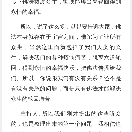
传下佛法救渡众生，彻底能够出离轮回得到
永恒的幸福。
所以，说了这么多，就是要告诉大家，佛
法本身就存在于宇宙之间，佛陀为了让所有
众生，当然这里面就包括了我们人类的众
生，解决我们的各种烦恼痛苦，脱离六道轮
回，得到永恒的幸福快乐，把佛法传播给我
们。所以，你说跟我们有没有关系？还不是
有没有关系的问题，而是只有佛法才能解决
众生的轮回痛苦。
主持人: 所以我们刚才提出的这些听众
的，也是整理出来的第一个问题，我相信也