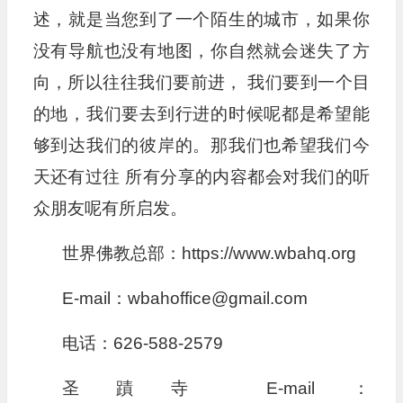
述，就是当您到了一个陌生的城市，如果你
没有导航也没有地图，你自然就会迷失了方
向，所以往往我们要前进， 我们要到一个目
的地，我们要去到行进的时候呢都是希望能
够到达我们的彼岸的。那我们也希望我们今
天还有过往 所有分享的内容都会对我们的听
众朋友呢有所启发。
世界佛教总部：https://www.wbahq.org
E-mail：wbahoffice@gmail.com
电话：626-588-2579
圣蹟寺 E-mail：