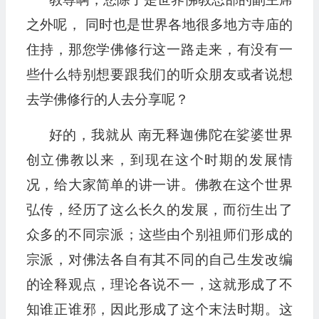
之外呢， 同时也是世界各地很多地方寺庙的
住持，那您学佛修行这一路走来，有没有一
些什么特别想要跟我们的听众朋友或者说想
去学佛修行的人去分享呢？
好的，我就从 南无释迦佛陀在娑婆世界
创立佛教以来，到现在这个时期的发展情
况，给大家简单的讲一讲。佛教在这个世界
弘传，经历了这么长久的发展，而衍生出了
众多的不同宗派；这些由个别祖师们形成的
宗派，对佛法各自有其不同的自己生发改编
的诠释观点，理论各说不一，这就形成了不
知谁正谁邪，因此形成了这个末法时期。这