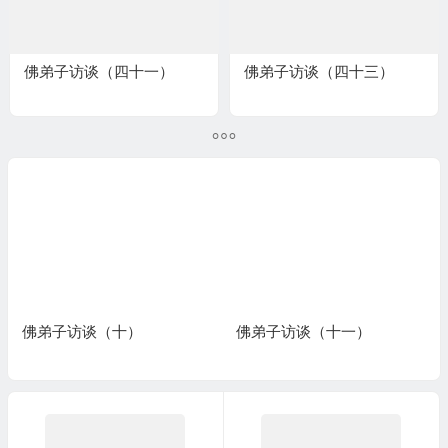
佛弟子访谈（四十一）
佛弟子访谈（四十三）
佛弟子访谈（十一）
佛弟子访谈（十二）