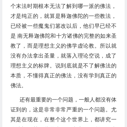
个末法时期根本无法了解到哪一派的佛法，
才是纯正的，就算是释迦佛陀的一些教法，
已经被一些魔鬼们篡改以后，他们早已经不
是 南无释迦佛陀和十方诸佛的完整的如来圣
教了，而是理想主义的佛学虚论教。所以就
没有办法拿出圣量，就落入理论空说，成了
理想主义的标牌。说到底就是不了解佛法的
本质，不懂得真正的佛法，没有学到真正的
佛法。
还有最重要的一个问题，一般人都没有体
证到的，这是非常非常严重的一个问题。尤
其是在现在，在整个这个世界上，都讲究一