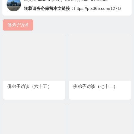
转载请务必保留本文链接：
https://ptx365.com/1271/
佛弟子访谈
佛弟子访谈（六十五）
佛弟子访谈（七十二）