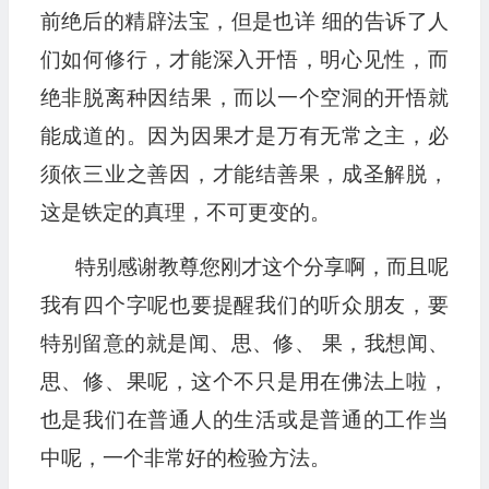
前绝后的精辟法宝，但是也详 细的告诉了人
们如何修行，才能深入开悟，明心见性，而
绝非脱离种因结果，而以一个空洞的开悟就
能成道的。因为因果才是万有无常之主，必
须依三业之善因，才能结善果，成圣解脱，
这是铁定的真理，不可更变的。
特别感谢教尊您刚才这个分享啊，而且呢
我有四个字呢也要提醒我们的听众朋友，要
特别留意的就是闻、思、修、 果，我想闻、
思、修、果呢，这个不只是用在佛法上啦，
也是我们在普通人的生活或是普通的工作当
中呢，一个非常好的检验方法。