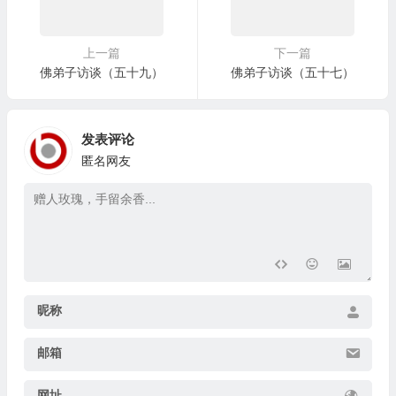
上一篇
下一篇
佛弟子访谈（五十九）
佛弟子访谈（五十七）
发表评论
匿名网友
昵称
邮箱
网址