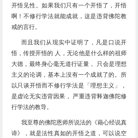
开悟见性。如果我们只有一个开悟了，开悟
啊！不修行学法就能成就，这是违背佛陀教
戒的言行。
而且我们从现实中证明了，凡是口说开
悟，传授开悟的 人，无论他是什么样的祖师
大德，最终身心毫无道行证量， 只会是理想
主义的论调，基本上没有一个成就了的。所
以只谈开悟而不修行学法是「理想主义」，
是虚论无实违背因果， 严重违背释迦佛陀修
行学法的教导。
我至尊的佛陀恩师所说法的《藉心经说真
谛》，就是法性真如的开悟之道，可以说空