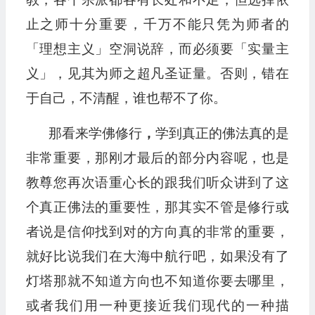
止之师十分重要，千万不能只凭为师者的
「理想主义」空洞说辞，而必须要「实量主
义」，见其为师之超凡圣证量。否则，错在
于自己，不清醒，谁也帮不了你。
那看来学佛修行
，
学到真正的佛法真的是
非常重要，那刚才最后的部分内容呢，也是
教尊您再次语重心长的跟我们听众讲到了这
个真正佛法的重要性，那其实不管是修行或
者说是信仰找到对的方向真的非常的重要，
就好比说我们在大海中航行吧，如果没有了
灯塔那就不知道方向也不知道你要去哪里，
或者我们用一种更接近我们现代的一种描