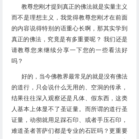
教尊您刚才提到真正的佛法就是实量主义
而不是理想主义，我觉得教尊您刚才在前面
的内容说得特别的语重心长啊，那其实学到
真正的佛法，究竟是有多重要呢？ 我们还是
请教尊您来继续分享一下您的一些看法好
吗？
好的，当今佛教界最常见的就是没有佛法
的道行，只会说什么无用的、空洞的传承，
结果往往深入观察还是凡体、假东西，这类
人基本上体显不了圣证量。而所谓的道行圣
证量，动彻就用足踩石印、或者手压石印，
难道圣者菩萨们都是专业的石匠吗？更重要