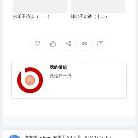
佛弟子访谈（十一）
佛弟子访谈（十二）
我的微信
微信扫一扫
本文由
admin
发表于 20 2 月, 202407:16:05