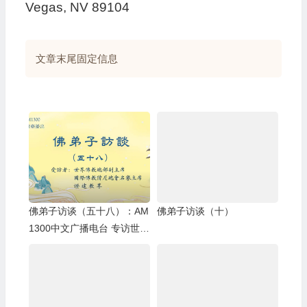
Vegas, NV 89104
文章末尾固定信息
佛弟子访谈（五十八）：AM
佛弟子访谈（十）
1300中文广播电台 专访世界
佛教总部副主席 、国际佛教
僧尼总会名誉主席 证达教尊