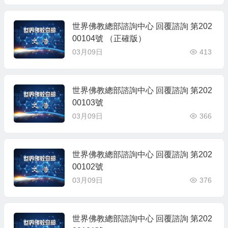
世界佛教總部諮詢中心 回覆諮詢 第202
00104號 （正確版）
03月09日
413
世界佛教總部諮詢中心 回覆諮詢 第202
00103號
03月09日
366
世界佛教總部諮詢中心 回覆諮詢 第202
00102號
03月09日
376
世界佛教總部諮詢中心 回覆諮詢 第202