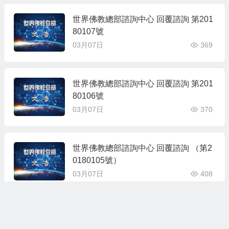
世界佛教總部諮詢中心 回覆諮詢 第201
80107號
03月07日
369
世界佛教總部諮詢中心 回覆諮詢 第201
80106號
03月07日
370
世界佛教總部諮詢中心 回覆諮詢 （第2
0180105號）
03月07日
408
世界佛教總部諮詢中心 回覆諮詢 （第2
0180104號）