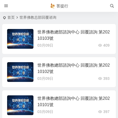
菩提行
首页
世界佛教总部回覆谘询
世界佛教總部諮詢中心 回覆諮詢 第202
10103號
03月09日
409
世界佛教總部諮詢中心 回覆諮詢 第202
10102號
03月09日
393
世界佛教總部諮詢中心 回覆諮詢 第202
10101號
03月09日
397