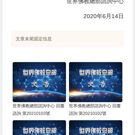
世界佛教總部諮詢中心
2020年6月14日
文章末尾固定信息
世界佛教總部諮詢中心 回覆
世界佛教總部諮詢中心 回覆
諮詢 第20210103號
諮詢 第20210102號