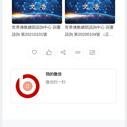
世界佛教總部諮詢中心 回覆
世界佛教總部諮詢中心 回覆
諮詢 第20210101號
諮詢 第20200104號 （正確
版）
我的微信
微信扫一扫