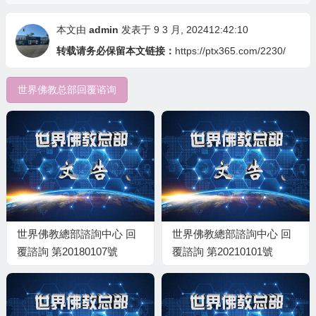
本文由
admin
发表于 9 3 月, 202412:42:10
转载请务必保留本文链接：
https://ptx365.com/2230/
世界佛教总部回覆谘询
世界佛教總部諮詢中心 回
世界佛教總部諮詢中心 回
覆諮詢 第20180107號
覆諮詢 第20210101號