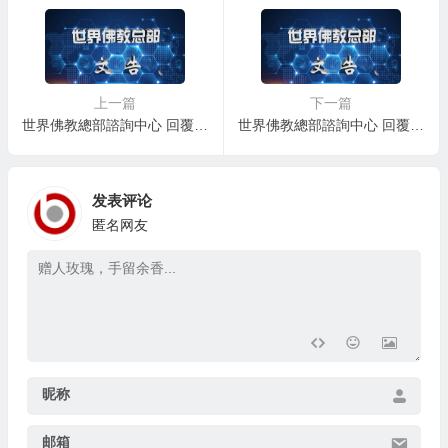
上一篇
下一篇
世界佛教總部諮詢中心 回覆諮詢 第20200101號
世界佛教總部諮詢中心 回覆諮詢 第20200103號
发表评论
匿名网友
昵称
邮箱