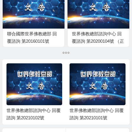
聯合國際世界佛教總部 回
世界佛教總部諮詢中心 回
覆諮詢 第20160101號
覆諮詢 第20200104號 （正
確版）
世界佛教總部諮詢中心 回覆
世界佛教總部諮詢中心 回覆
諮詢 第20210102號
諮詢 第20210101號