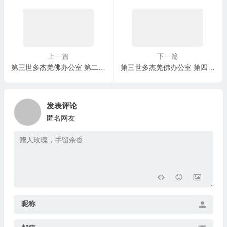
上一篇
下一篇
第三世多杰羌佛办公室 第二号说明 (01/18/2009)
第三世多杰羌佛办公室 第四号说明 (08/10/2009)
发表评论
匿名网友
昵称