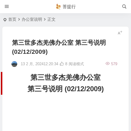
菩提行
首页
办公室说明
正文
第三世多杰羌佛办公室 第三号说明
(02/12/2009)
13 2 月, 202412:20:34
8
阅读模式
579
第三世多杰羌佛办公室
第三号说明 (02/12/2009)