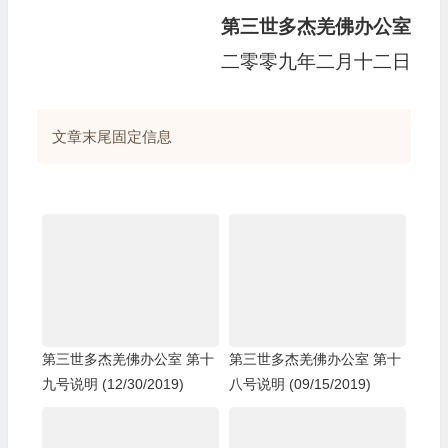
第三世多杰羌佛办公室
二零零九年二月十二日
文章末尾固定信息
第三世多杰羌佛办公室 第十
第三世多杰羌佛办公室 第十
九号说明 (12/30/2019)
八号说明 (09/15/2019)