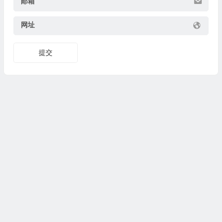
邮箱
网址
提交