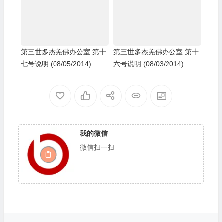
第三世多杰羌佛办公室 第十
第三世多杰羌佛办公室 第十
七号说明 (08/05/2014)
六号说明 (08/03/2014)
我的微信
微信扫一扫