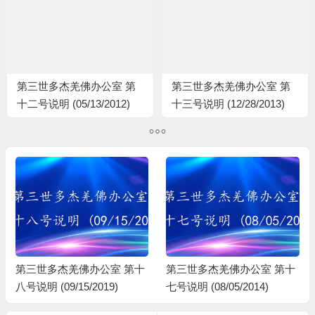
第三世多杰羌佛办公室 第
第三世多杰羌佛办公室 第
十二号说明 (05/13/2012)
十三号说明 (12/28/2013)
第三世多杰羌佛办公室 第十
第三世多杰羌佛办公室 第十
八号说明 (09/15/2019)
七号说明 (08/05/2014)