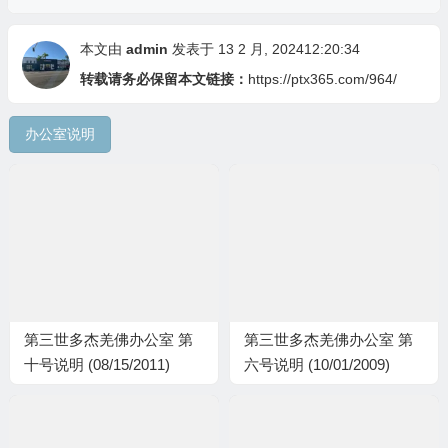
本文由
admin
发表于 13 2 月, 202412:20:34
转载请务必保留本文链接：
https://ptx365.com/964/
办公室说明
第三世多杰羌佛办公室 第
第三世多杰羌佛办公室 第
十号说明 (08/15/2011)
六号说明 (10/01/2009)