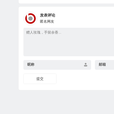
发表评论
匿名网友
昵称
邮箱
提交