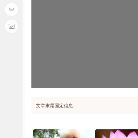
文章末尾固定信息