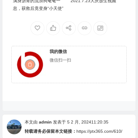
满身沥青的流浪狗奄奄一
2021.7.23大庆放生视频
息，获救后竟变身“小天使”
我的微信
微信扫一扫
本文由
admin
发表于 5 2 月, 202411:20:35
转载请务必保留本文链接：
https://ptx365.com/610/