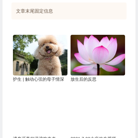
文章末尾固定信息
护生 | 触动心弦的母子情深
放生后的反思