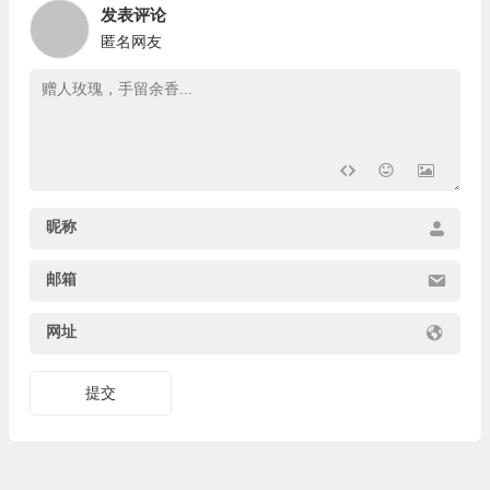
发表评论
匿名网友
昵称
邮箱
网址
提交