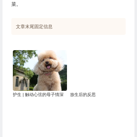
菜。
文章末尾固定信息
护生 | 触动心弦的母子情深
放生后的反思