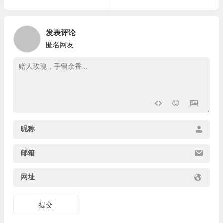
发表评论
匿名网友
昵称
邮箱
网址
提交