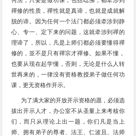
何法，只要是做功课，包括唸佛，都牵涉到
禪修的性质，禪性就是真谛，也就是成就解
脱的谛。因为任何一个法门都必须牵涉到静
心、专一、定下来的问题，这就牵涉到禪的
理谛了，所以，凡是上师们都必须要懂得禪
修的，並不是只有禪宗才禪修。如果不懂，
也要从现在起学懂，否则，无论是什么人转
世再来的，一律没有资格教授弟子做任何功
课，更无资格作开示。
为了满大家的开放开示资格的愿，必须选
拔出开示人才，办公室不从圣量上来考核你
们，而只从理论上出一题，你们凡是当上
师、拥有弟子的尊者、法王、仁波且、法师