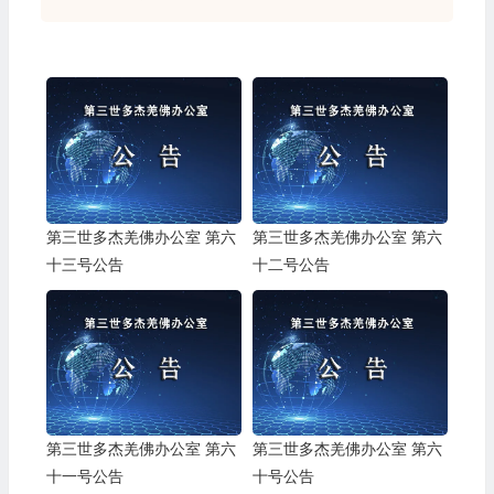
第三世多杰羌佛办公室 第六
第三世多杰羌佛办公室 第六
十三号公告
十二号公告
第三世多杰羌佛办公室 第六
第三世多杰羌佛办公室 第六
十一号公告
十号公告