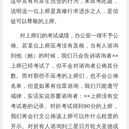
这毕竟有对眾生负责的行为，来应考此题，
说明这一位上师是真修行求进步之人，是信
徒可以尊敬的上师。
对上师们的考试成绩，办公室一律不予公
佈。若某位上师应考没有及格，当有人谘询
到他（她）的时候，我们只会告诉谘询者××
上师已经考试了，但不会对谘询者公佈其分
数。而对那些不应考的上师们，也不会公佈
名单，但是如果有信眾谘询，我们只能遵守
戒律，实话实说答覆谘询者：××上师没有交
考试卷的记录。对於考试得到90分的上师，
我们将会行文公佈该上师可以作什么程度的
开示。对於有人谘询到三星日月轮大圣德或