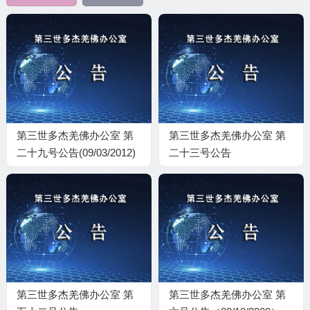
第三世多杰羌佛办公室 第
第三世多杰羌佛办公室 第
二十九号公告(09/03/2012)
二十三号公告
（09/29/2011)
第三世多杰羌佛办公室 第
第三世多杰羌佛办公室 第