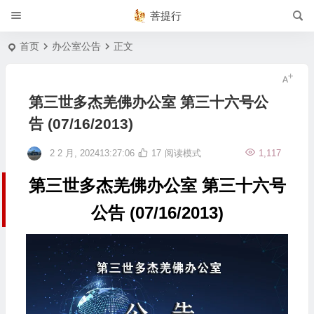
菩提行
首页
办公室公告
正文
第三世多杰羌佛办公室 第三十六号公
告 (07/16/2013)
2 2 月, 202413:27:06
17
阅读模式
1,117
第三世多杰羌佛办公室 第三十六号
公告 (07/16/2013)