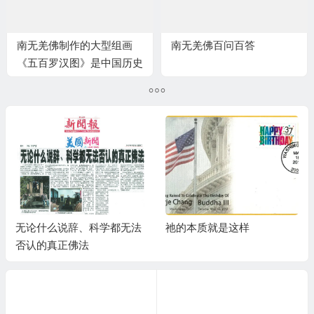
南无羌佛制作的大型组画
南无羌佛百问百答
《五百罗汉图》是中国历史
上最完美的
无论什么说辞、科学都无法
祂的本质就是这样
否认的真正佛法