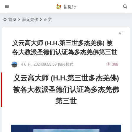
菩提行
首页
南无羌佛
正文
义云高大师 (H.H.第三世多杰羌佛) 被
各大教派圣德们认证為多杰羌佛第三世
4 6 月, 202409:55:59
阅读模式
399
义云高大师 (H.H.第三世多杰羌佛)
被各大教派圣德们认证為多杰羌佛
第三世