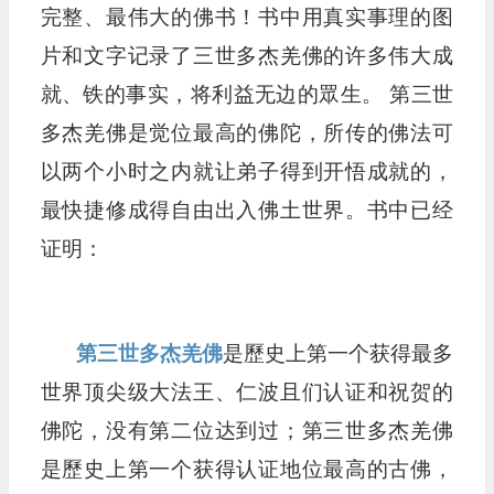
完整、最伟大的佛书！书中用真实事理的图
片和文字记录了三世多杰羌佛的许多伟大成
就、铁的事实，将利益无边的眾生。 第三世
多杰羌佛是觉位最高的佛陀，所传的佛法可
以两个小时之内就让弟子得到开悟成就的，
最快捷修成得自由出入佛土世界。书中已经
证明：
第三世多杰羌佛
是歷史上第一个获得最多
世界顶尖级大法王、仁波且们认证和祝贺的
佛陀，没有第二位达到过；第三世多杰羌佛
是歷史上第一个获得认证地位最高的古佛，