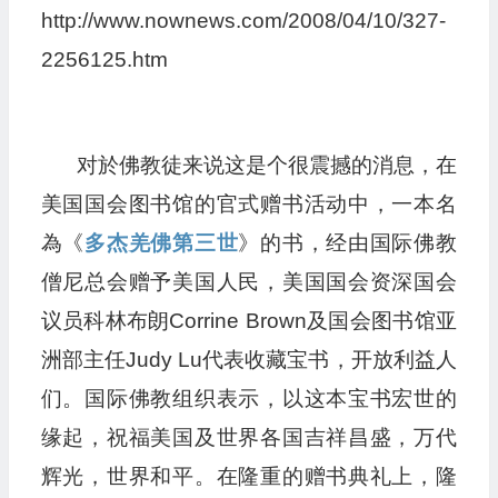
http://www.nownews.com/2008/04/10/327-
2256125.htm
对於佛教徒来说这是个很震撼的消息，在
美国国会图书馆的官式赠书活动中，一本名
為《
多杰羌佛第三世
》的书，经由国际佛教
僧尼总会赠予美国人民，美国国会资深国会
议员科林布朗Corrine Brown及国会图书馆亚
洲部主任Judy Lu代表收藏宝书，开放利益人
们。国际佛教组织表示，以这本宝书宏世的
缘起，祝福美国及世界各国吉祥昌盛，万代
辉光，世界和平。在隆重的赠书典礼上，隆