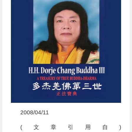
2008/04/11
(文章引用自)