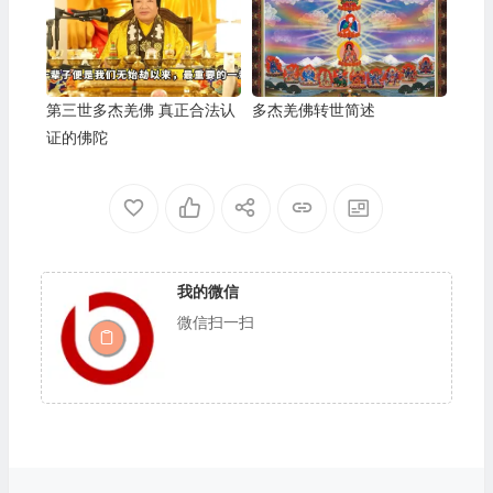
第三世多杰羌佛 真正合法认
多杰羌佛转世简述
证的佛陀
我的微信
微信扫一扫