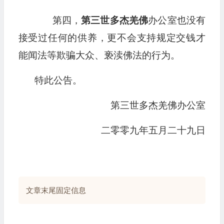
第四，
第三世多杰羌佛
办公室也没有
接受过任何的供养，更不会支持规定交钱才
能闻法等欺骗大众、亵渎佛法的行为。
特此公告。
第三世多杰羌佛办公室
二零零九年五月二十九日
文章末尾固定信息