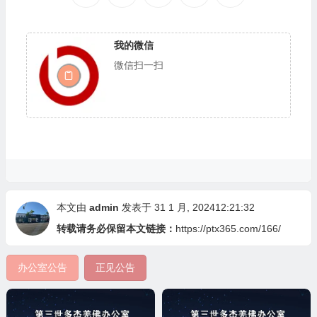
我的微信
微信扫一扫
本文由
admin
发表于 31 1 月, 202412:21:32
转载请务必保留本文链接：
https://ptx365.com/166/
办公室公告
正见公告