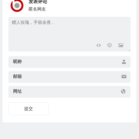
发表评论
匿名网友
昵称
邮箱
网址
提交