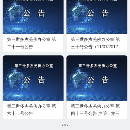
第三世多杰羌佛办公室 第
第三世多杰羌佛办公室 第
二十一号公告
三十号公告（11/01/2012）
（06/10/2011）
第三世多杰羌佛办公室 第
第三世多杰羌佛办公室 第
六十二号公告
四十三号公告 声明：第三
世多杰羌佛文化艺术馆