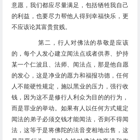
意愿，我们都应尽量满足，包括牺牲我自己
的利益，也要尽力帮他人得到幸福快乐，更
不应该论其富贵贫贱。
第二，行人对佛法的恭敬是应该
的，每个人发心建立闻法点或者供养、护持
某一个仁波且、法师、闻法点，那是他自愿
的发心，这是净业的愿力和福报功德，任何
人不能硬性规定，施以黑业的压力，强行收
钱，因为这不是修行人利众为目的的行为，
而是罪业的举动。如果有人以任何方式规定
闻法的弟子必须交钱才能闻法，否则不得闻
法，这等于是将佛陀的法音变相地出售，这