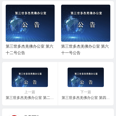
第三世多杰羌佛办公室 第六
第三世多杰羌佛办公室 第六
十二号公告
十一号公告
上一篇
下一篇
第三世多杰羌佛办公室 第二号公告（09/28/2008）
第三世多杰羌佛办公室 第四号公告（06/06/2009）