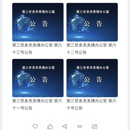
第三世多杰羌佛办公室 第六
第三世多杰羌佛办公室 第六
十三号公告
十二号公告
第三世多杰羌佛办公室 第六
第三世多杰羌佛办公室 第六
十一号公告
十号公告