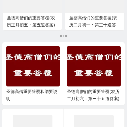
圣德高僧们的重要答覆(农
圣德高僧们的重要答覆(农
历正月初五：第五道答案)
历二月初一：第三十道答
案)
圣德高僧重要答覆和纲要说
圣德高僧们的重要答覆(农历
明
二月初六：第三十五道答案)