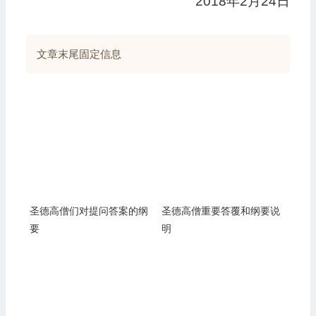
2018年2月24日
文章末尾固定信息
圣德高僧们对提问答案的纲
圣德高僧重要答覆和纲要说
要
明