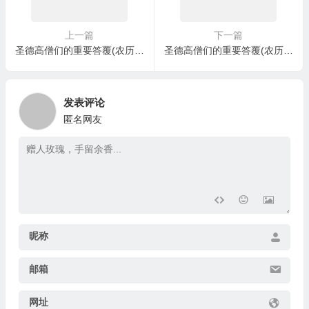
上一篇
下一篇
圣德高僧们的重要答覆(农历正月初八：第八道答案)
圣德高僧们的重要答覆(农历正月初十：第十道答案)
发表评论
匿名网友
昵称
邮箱
网址