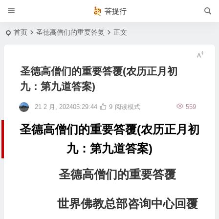
菩提行
首页
圣德高僧们的重要答复
正文
圣德高僧们的重要答覆(农历正月初
九：第九道答案)
21 2 月, 202405:29:44
9
阅读模式
559
圣德高僧们的重要答覆(农历正月初
九：第九道答案)
圣德高僧们的重要答覆
世界佛教总部咨询中心回覆