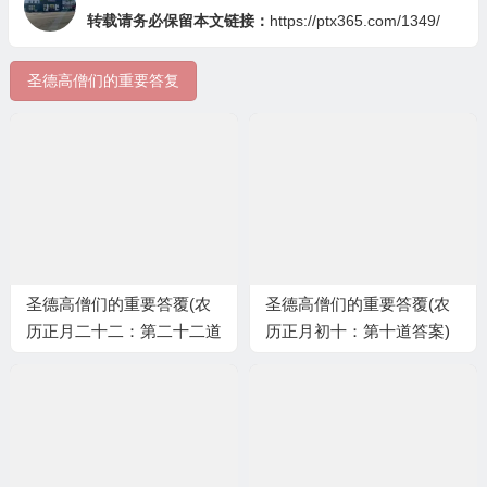
转载请务必保留本文链接：
https://ptx365.com/1349/
圣德高僧们的重要答复
圣德高僧们的重要答覆(农
圣德高僧们的重要答覆(农
历正月二十二：第二十二道
历正月初十：第十道答案)
答案)