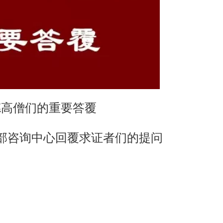
德高僧们的重要答覆
咨询中心回覆求证者们的提问