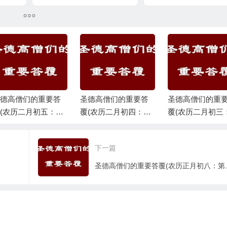
道答案)
道答案)
德高僧们的重要答
圣德高僧们的重要答
圣德高僧们的重
(农历二月初五：第
覆(农历二月初四：第
覆(农历二月初三
十四道答案)
三十三道答案)
三十二道答案)
下一篇
圣德高僧们的