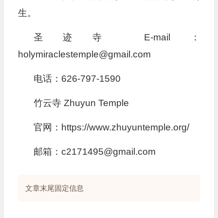
生。
圣迹寺 E-mail：
holymiraclestemple@gmail.com
电话：626-797-1590
竹云寺 Zhuyun Temple
官网：https://www.zhuyuntemple.org/
邮箱：c2171495@gmail.com
文章末尾固定信息