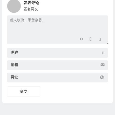
发表评论
匿名网友
昵称
邮箱
网址
提交