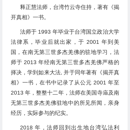
释正慧法师，台湾竹云寺住持，著有《揭
开真相》一书。
法师于 1993 年毕业于台湾国立政治大学
法律系，毕业后就出家，于 2001 年到美
国，在南无第三世多杰羌佛的驻地学习，法
师于 2013 年经南无第三世多杰羌佛严格的
择决，学到如来大法, 并于同年著有《揭开真
相》一书，在书中记录了从公元 2001 年至
2013 年，整整十二年，法师在美国寺庙及南
无第三世多杰羌佛驻地中的所见所闻，亲身
经历，实际参与的纪实。
2018 年，法师回到出生地台湾弘法利