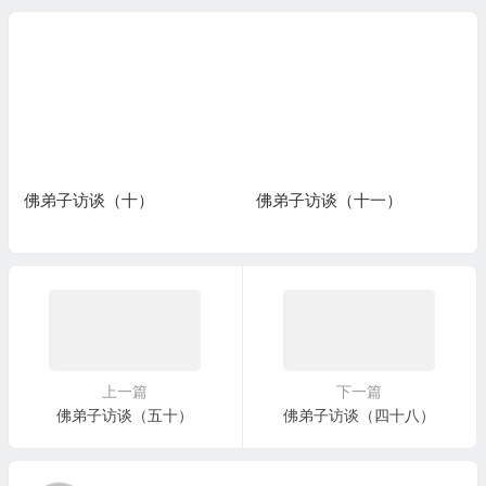
佛弟子访谈（十）
佛弟子访谈（十一）
上一篇
下一篇
佛弟子访谈（五十）
佛弟子访谈（四十八）