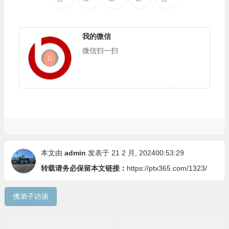
我的微信
微信扫一扫
本文由
admin
发表于 21 2 月, 202400:53:29
转载请务必保留本文链接：
https://ptx365.com/1323/
佛弟子访谈