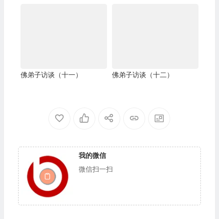
佛教总部副主席 、国际佛教
僧尼总会名誉主席 证达教尊
佛弟子访谈（十一）
佛弟子访谈（十二）
我的微信
微信扫一扫