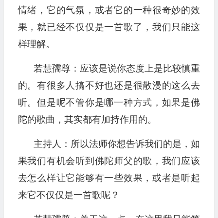
情绪，它的气氛，或者它的一种很奇妙的效
果，就已经不仅仅是一首歌了，我们只能这
样理解。
若慧孺尊：应该是说你态度上是比较慎重
的。有很多人搞不好也还是很散漫的这么去
听。但是呢不管你是哪一种方式，如果是佛
陀的歌曲，其实都有加持作用的。
主持人：所以法师你想告诉我们的是，如
果我们有机会听到佛陀师父的歌，我们应该
去怎么样让它能够有一些效果，或者是听起
来它不仅仅是一首歌呢？