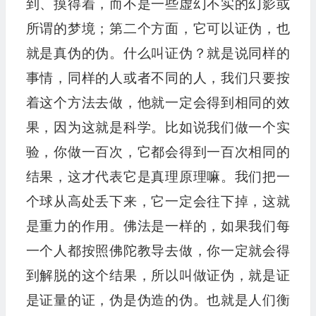
到、摸得着，而不是一些虚幻不实的幻影或
所谓的梦境；第二个方面，它可以证伪，也
就是真伪的伪。什么叫证伪？就是说同样的
事情，同样的人或者不同的人，我们只要按
着这个方法去做，他就一定会得到相同的效
果，因为这就是科学。比如说我们做一个实
验，你做一百次，它都会得到一百次相同的
结果，这才代表它是真理原理嘛。我们把一
个球从高处丢下来，它一定会往下掉，这就
是重力的作用。佛法是一样的，如果我们每
一个人都按照佛陀教导去做，你一定就会得
到解脱的这个结果，所以叫做证伪，就是证
是证量的证，伪是伪造的伪。也就是人们衡