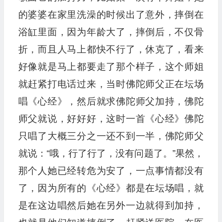
的婆婆在家里洗澡的时候出了意外，摔倒在
浴缸里面，因为年龄大了，摔倒后，不仅骨
折，而且人马上都快不行了，休克了，看来
好像就是马上都要走了那个样子，这个师姐
就赶紧打电话过来，当时佛陀师父正在坛场
唱《心经》，然后就求佛陀师父加持，佛陀
师父就说，好好好，这时一首《心经》佛陀
只唱了大概三分之一还不到一半，佛陀师父
就说：“哦，行了行了，没有问题了。”果然，
那个人她已经转危为安了，一点事情都没有
了，因为所有的《心经》都是在坛场唱，就
是在这边唱然后她在另外一边就得到加持，