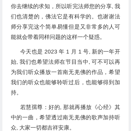
你去继续的求知，所以听完法师您的分享, 我
们也清楚的，佛法它是有科学的。也谢谢法
师分享完这个简单易懂但是又非常多的人可
能就会带着同样问题的这样一个疑惑。
今天也是 2023 年 1 月 1 号, 新的一年开
始, 我们也希望法师在节目当中, 可不可以再
为我们听众播放一首南无羌佛的作品，希望
我们的听众也能够聆听过后，也能够得到加
持。
若慧孺尊：好的, 那就再播放《心经》其
中的一曲，希望透过南无羌佛的歌声加持听
众, 大家一切都吉祥安康。