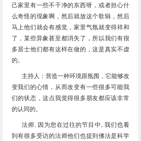
己家里有一些不干净的东西呀，或者担心什
么奇怪的现象啊，然后就放这个歌辑，然后
马上他们就会有感觉，家里气氛就变得祥和
了，某些异象甚至都消失了，所以我们有很
多居士他们都有这样在做的，这是真实不虚
的。
主持人：营造一种环境跟氛围，它能够改
变我们的心情，从而改变有一些很多可能我
们的状态，这点我觉得很多朋友都应该非常
的认同的。
法师, 因为您在过往的节目中, 我们也看
到有很多受访的法师他们也提到佛法是科学