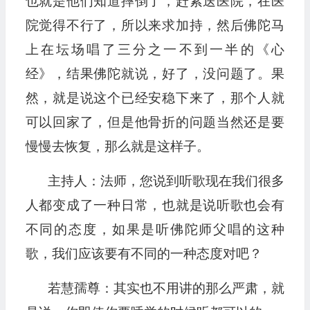
也就是他们知道摔倒了，赶紧送医院，在医
院觉得不行了，所以来求加持，然后佛陀马
上在坛场唱了三分之一不到一半的《心
经》，结果佛陀就说，好了，没问题了。果
然，就是说这个已经安稳下来了，那个人就
可以回家了，但是他骨折的问题当然还是要
慢慢去恢复，那么就是这样子。
主持人：法师，您说到听歌现在我们很多
人都变成了一种日常，也就是说听歌也会有
不同的态度，如果是听佛陀师父唱的这种
歌，我们应该要有不同的一种态度对吧？
若慧孺尊：其实也不用讲的那么严肃，就