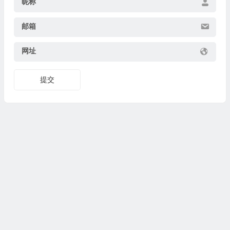
昵称
邮箱
网址
提交