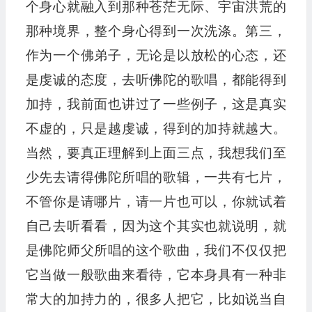
个身心就融入到那种苍茫无际、宇宙洪荒的
那种境界，整个身心得到一次洗涤。第三，
作为一个佛弟子，无论是以放松的心态，还
是虔诚的态度，去听佛陀的歌唱，都能得到
加持，我前面也讲过了一些例子，这是真实
不虚的，只是越虔诚，得到的加持就越大。
当然，要真正理解到上面三点，我想我们至
少先去请得佛陀所唱的歌辑，一共有七片，
不管你是请哪片，请一片也可以，你就试着
自己去听看看，因为这个其实也就说明，就
是佛陀师父所唱的这个歌曲，我们不仅仅把
它当做一般歌曲来看待，它本身具有一种非
常大的加持力的，很多人把它，比如说当自