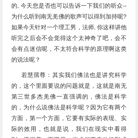
的, 今天您是否也可以告诉一下我们的听众--
为什么听到南无羌佛的歌声可以得到加持呢?
如果今天针对一个理工男，法师, 你这样讲他
听完之后会不会觉得这个太神奇了吧，会不
会有点迷信呢，不太符合科学的原理啊这类
的说法呢？
若慧孺尊：其实我们佛法也是讲究科学
的，这个里面要说的问题就是，这就是南无
第三世多杰羌佛一直强调的，佛法是科学
的，为什么说佛法是科学呢？因为它有两个
方面，第一个方面，它要有实际的表现、实
际的效用，也就是说，我们在现实中看得