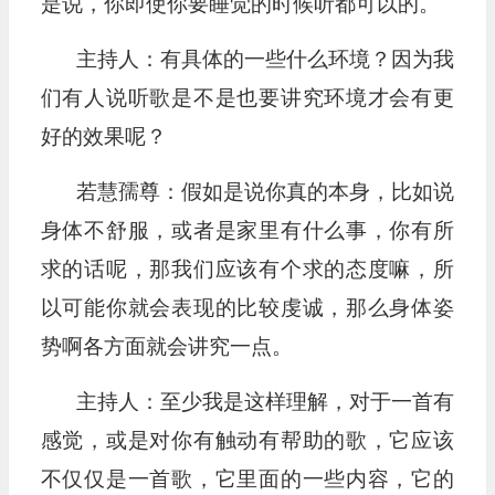
是说，你即使你要睡觉的时候听都可以的。
主持人：有具体的一些什么环境？因为我
们有人说听歌是不是也要讲究环境才会有更
好的效果呢？
若慧孺尊：假如是说你真的本身，比如说
身体不舒服，或者是家里有什么事，你有所
求的话呢，那我们应该有个求的态度嘛，所
以可能你就会表现的比较虔诚，那么身体姿
势啊各方面就会讲究一点。
主持人：至少我是这样理解，对于一首有
感觉，或是对你有触动有帮助的歌，它应该
不仅仅是一首歌，它里面的一些内容，它的