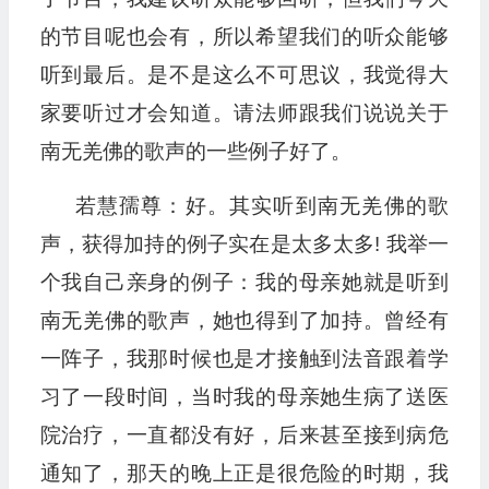
的节目呢也会有，所以希望我们的听众能够
听到最后。是不是这么不可思议，我觉得大
家要听过才会知道。请法师跟我们说说关于
南无羌佛的歌声的一些例子好了。
若慧孺尊：好。其实听到南无羌佛的歌
声，获得加持的例子实在是太多太多! 我举一
个我自己亲身的例子：我的母亲她就是听到
南无羌佛的歌声，她也得到了加持。曾经有
一阵子，我那时候也是才接触到法音跟着学
习了一段时间，当时我的母亲她生病了送医
院治疗，一直都没有好，后来甚至接到病危
通知了，那天的晚上正是很危险的时期，我