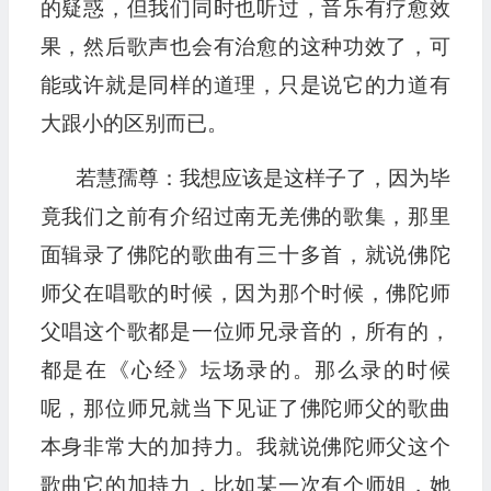
的疑惑，但我们同时也听过，音乐有疗愈效
果，然后歌声也会有治愈的这种功效了，可
能或许就是同样的道理，只是说它的力道有
大跟小的区别而已。
若慧孺尊：我想应该是这样子了，因为毕
竟我们之前有介绍过南无羌佛的歌集，那里
面辑录了佛陀的歌曲有三十多首，就说佛陀
师父在唱歌的时候，因为那个时候，佛陀师
父唱这个歌都是一位师兄录音的，所有的，
都是在《心经》坛场录的。那么录的时候
呢，那位师兄就当下见证了佛陀师父的歌曲
本身非常大的加持力。我就说佛陀师父这个
歌曲它的加持力，比如某一次有个师姐，她