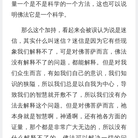
量一个是不是科学的一个方法，这也可以说
明佛法它是一个科学。
那么这个加持，看起来会被误认为说是迷
信，其实什么叫迷信？迷信是因为它有些现
象我们解释不了，可是对佛菩萨而言，佛法
没有解释不了的问题，都能解释。但是对我
们众生而言，有如我们自己的意识，我们知
识的狭隘，所以我们总是以自我为中心，导
致我们的智慧就开敷不了，所以我们没有办
法去解释这个问题。但是对佛菩萨而言，祂
本身就是智慧啊，神通啊，还有祂各方面的
证量，那个都是非常广大无边的，所以没有
什么解释不了的。佛法可以解决一切的问