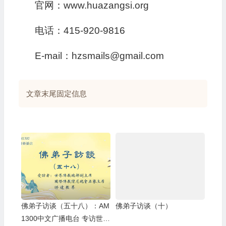
官网：www.huazangsi.org
电话：415-920-9816
E-mail：hzsmails@gmail.com
文章末尾固定信息
佛弟子访谈（五十八）：AM
佛弟子访谈（十）
1300中文广播电台 专访世界