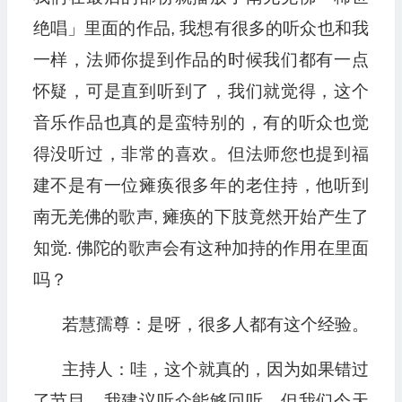
绝唱」里面的作品, 我想有很多的听众也和我
一样，法师你提到作品的时候我们都有一点
怀疑，可是直到听到了，我们就觉得，这个
音乐作品也真的是蛮特别的，有的听众也觉
得没听过，非常的喜欢。但法师您也提到福
建不是有一位瘫痪很多年的老住持，他听到
南无羌佛的歌声, 瘫痪的下肢竟然开始产生了
知觉. 佛陀的歌声会有这种加持的作用在里面
吗？
若慧孺尊：是呀，很多人都有这个经验。
主持人：哇，这个就真的，因为如果错过
了节目，我建议听众能够回听，但我们今天