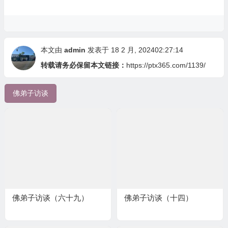
本文由
admin
发表于 18 2 月, 202402:27:14
转载请务必保留本文链接：
https://ptx365.com/1139/
佛弟子访谈
佛弟子访谈（六十九）
佛弟子访谈（十四）