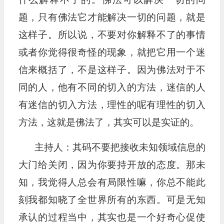
题，只有佛法它才能解决一切的问题，就是
这样子。所以说，不要对你解释不了的事情
或者你觉得很奇怪的现象，就把它用一个迷
信来概括了，不是这样子。因为佛法对于不
同的人，他有不同的切入的方法，迷信的人
有迷信的切入方法，理性的呢有理性的切入
方法，这就是佛法了，其实可以是实证的。
主持人：其码不要把接收未知领域信息的
大门给关闭，因为你要持开放的态度。那未
知，我觉得人总会有局限性嘛，你总不能此
刻我都知晓了全世界所有的东西。可是无知
承认的过程当中，其实也是一个好奇心促使