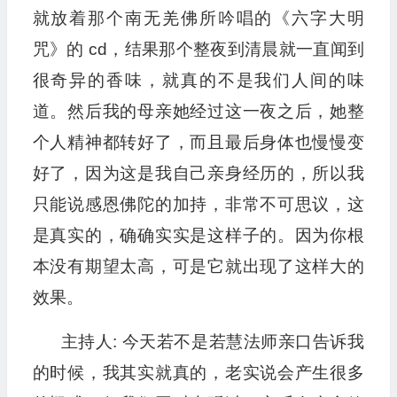
就放着那个南无羌佛所吟唱的《六字大明
咒》的 cd，结果那个整夜到清晨就一直闻到
很奇异的香味，就真的不是我们人间的味
道。然后我的母亲她经过这一夜之后，她整
个人精神都转好了，而且最后身体也慢慢变
好了，因为这是我自己亲身经历的，所以我
只能说感恩佛陀的加持，非常不可思议，这
是真实的，确确实实是这样子的。因为你根
本没有期望太高，可是它就出现了这样大的
效果。
主持人: 今天若不是若慧法师亲口告诉我
的时候，我其实就真的，老实说会产生很多