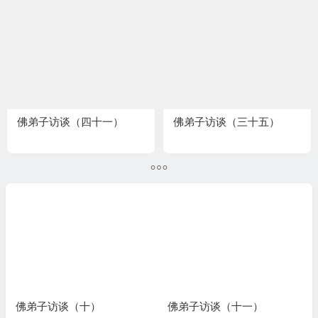
佛弟子访谈（四十一）
佛弟子访谈（三十五）
佛弟子访谈（十一）
佛弟子访谈（十二）