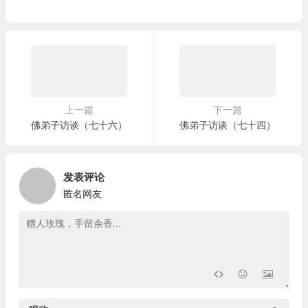
上一篇
下一篇
佛弟子访谈（七十六）
佛弟子访谈（七十四）
发表评论
匿名网友