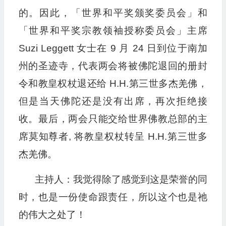
的。因此，「世界和平奖颁奖委员会」和
「世界和平奖宗教领袖授称委员会」主席
Suzi Leggett 女士在 9 月 24 日到位于南加
州的圣迹寺，代表两会将被佛陀退回的册封
令和教皇权杖退还给 H.H.第三世多杰羌佛，
但是当天佛陀还是没有出席，再次拒绝接
收。最后，两会只能交给世界佛教总部的主
席莫知尊者, 将教皇权杖转呈 H.H.第三世多
杰羌佛。
主持人：我觉得除了感觉到这是荣誉的同
时，也是一份使命跟责任，所以这个也是祂
的伟大之处了！