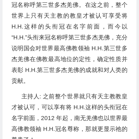
冠名称呼第三世多杰羌佛。在这之前，整个
世界上只有天主教的教皇才被认可享受将
H.H.这样的头衔冠在名字前面，而今以
“H.H.”头衔来冠名称呼第三世多杰羌佛，充分
说明国会对世界最高佛教领袖 H.H.第三世多
杰羌佛在佛教最高地位的定性，确定性质并
表彰 H.H.第三世多杰羌佛的成就和对人类的
贡献。
主持人: 之前整个世界就只有天主教教皇
才被认可，可以享有将 H.H.这样的头衔冠在
名字前面，2012 年起，南无羌佛也以世界最
高佛教领袖 H.H.冠名尊称，那就更显示祂的