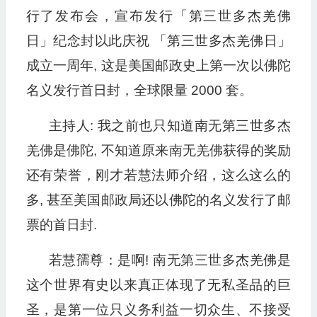
行了发布会，宣布发行「第三世多杰羌佛
日」纪念封以此庆祝 「第三世多杰羌佛日」
成立一周年, 这是美国邮政史上第一次以佛陀
名义发行首日封，全球限量 2000 套。
主持人: 我之前也只知道南无第三世多杰
羌佛是佛陀, 不知道原来南无羌佛获得的奖励
还有荣誉，刚才若慧法师介绍，这么这么的
多, 甚至美国邮政局还以佛陀的名义发行了邮
票的首日封.
若慧孺尊：是啊! 南无第三世多杰羌佛是
这个世界有史以来真正体现了无私圣品的巨
圣，是第一位只义务利益一切众生、不接受