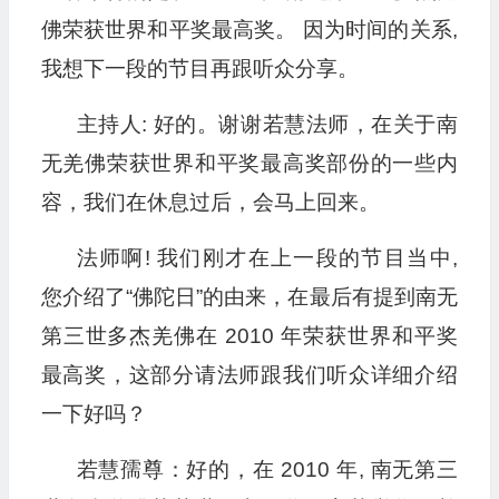
佛荣获世界和平奖最高奖。 因为时间的关系,
我想下一段的节目再跟听众分享。
主持人: 好的。谢谢若慧法师，在关于南
无羌佛荣获世界和平奖最高奖部份的一些内
容，我们在休息过后，会马上回来。
法师啊! 我们刚才在上一段的节目当中,
您介绍了“佛陀日”的由来，在最后有提到南无
第三世多杰羌佛在 2010 年荣获世界和平奖
最高奖，这部分请法师跟我们听众详细介绍
一下好吗？
若慧孺尊：好的，在 2010 年, 南无第三