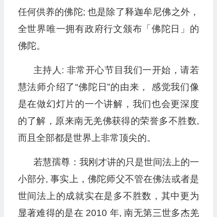
任何供养的佛陀; 也是除了释迦牟尼佛之外，
全世界唯一拥有政府行文颁布「佛陀日」的
佛陀。
主持人: 非常开心节目我们一开始，请若
慧法师介绍了“佛陀日”的由来， 感觉我们像
是在做幻灯片的一个讲解，我们也会更深度
的了解，原来南无羌佛获得的荣誉多不胜数,
而且全部都是世界上非常顶尖的。
若慧孺尊：我刚才讲的只是世间法上的一
小部分, 事实上，佛陀师父不管在佛法或者是
世间法上的成就实在是多不胜数，其中更为
显著难得的是在 2010 年, 南无第三世多杰羌