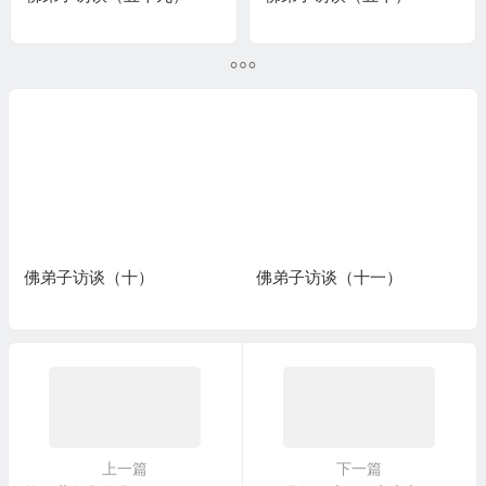
佛弟子访谈（十一）
佛弟子访谈（十二）
上一篇
下一篇