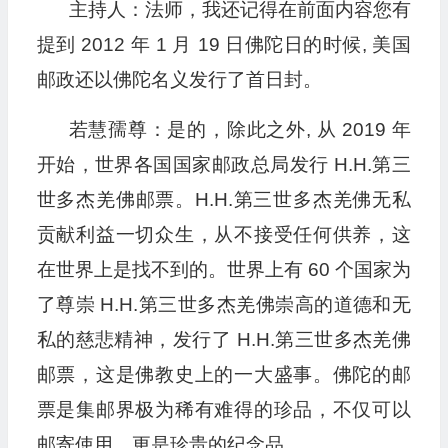
主持人：法师，我还记得在前面内容您有
提到 2012 年 1 月 19 日佛陀日的时候, 美国
邮政还以佛陀名义发行了首日封。
若慧孺尊：是的，除此之外, 从 2019 年
开始，世界各国国家邮政总局发行 H.H.第三
世多杰羌佛邮票。H.H.第三世多杰羌佛无私
贡献利益一切众生，从不接受任何供养，这
在世界上是找不到的。世界上有 60 个国家为
了尊崇 H.H.第三世多杰羌佛崇高的道德和无
私的慈悲精神，发行了 H.H.第三世多杰羌佛
邮票，这是佛教史上的一大盛事。佛陀的邮
票是集邮界极为稀有难得的珍品，不仅可以
邮寄使用，更是珍贵的纪念品。