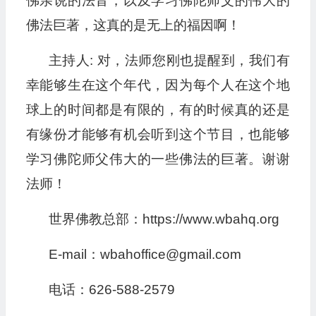
佛亲说的法音，以及学习佛陀师父的伟大的
佛法巨著，这真的是无上的福因啊！
主持人: 对，法师您刚也提醒到，我们有
幸能够生在这个年代，因为每个人在这个地
球上的时间都是有限的，有的时候真的还是
有缘份才能够有机会听到这个节目，也能够
学习佛陀师父伟大的一些佛法的巨著。谢谢
法师！
世界佛教总部：https://www.wbahq.org
E-mail：wbahoffice@gmail.com
电话：626-588-2579