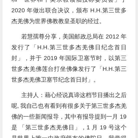
2020 年做出联合决议，颁布 H.H.第三世多
杰羌佛为世界佛教教皇圣职的经过。
若慧孺尊分享，美国邮政总局在 2012 年
发行了「H.H.第三世多杰羌佛日纪念首日
封」，并于 2019 年国际卫塞节时，以第三
世多杰羌佛莲台打坐佛像发行了「H.H.第三
世多杰羌佛卫塞节纪念首日封」。
主持人：藉心经说真谛这档节目播出之后
呢, 我自己也有看到有很多关于第三世多杰羌
佛的一些新闻报导，其中有报导提到一月 19
是 「第三世多杰羌佛日」，1 月 19 号这个