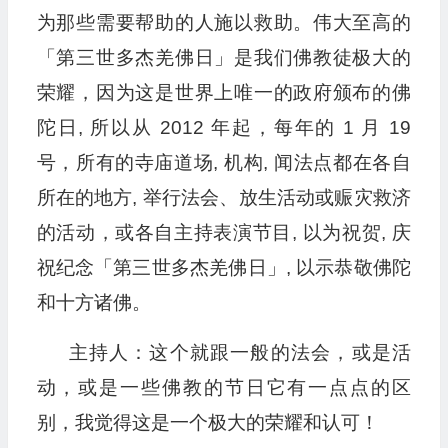
为那些需要帮助的人施以救助。伟大至高的
「第三世多杰羌佛日」是我们佛教徒极大的
荣耀，因为这是世界上唯一的政府颁布的佛
陀日, 所以从 2012 年起，每年的 1 月 19
号，所有的寺庙道场, 机构, 闻法点都在各自
所在的地方, 举行法会、放生活动或赈灾救济
的活动，或各自主持表演节目, 以为祝贺, 庆
祝纪念「第三世多杰羌佛日」, 以示恭敬佛陀
和十方诸佛。
主持人：这个就跟一般的法会，或是活
动，或是一些佛教的节日它有一点点的区
别，我觉得这是一个极大的荣耀和认可！