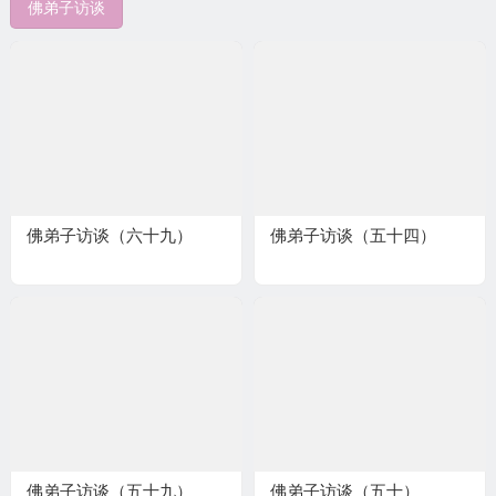
佛弟子访谈
佛弟子访谈（六十九）
佛弟子访谈（五十四）
佛弟子访谈（五十九）
佛弟子访谈（五十）