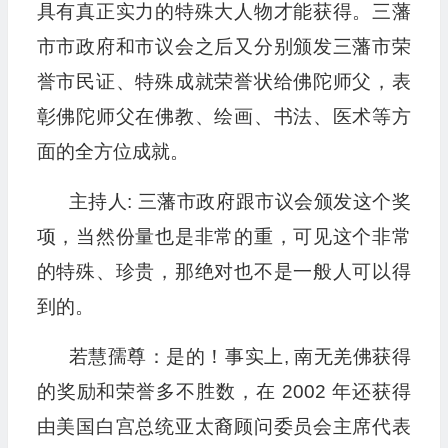
具有真正实力的特殊大人物才能获得。三藩
市市政府和市议会之后又分别颁发三藩市荣
誉市民证、特殊成就荣誉状给佛陀师父，表
彰佛陀师父在佛教、绘画、书法、医术等方
面的全方位成就。
主持人: 三藩市政府跟市议会颁发这个奖
项，当然份量也是非常的重，可见这个非常
的特殊、珍贵，那绝对也不是一般人可以得
到的。
若慧孺尊：是的！事实上, 南无羌佛获得
的奖励和荣誉多不胜数，在 2002 年还获得
由美国白宫总统亚太裔顾问委员会主席代表