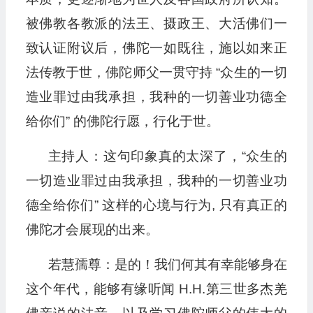
被佛教各教派的法王、摄政王、大活佛们一
致认证附议后，佛陀一如既往，施以如来正
法传教于世，佛陀师父一贯守持 “众生的一切
造业罪过由我承担，我种的一切善业功德全
给你们” 的佛陀行愿，行化于世。
主持人：这句印象真的太深了，“众生的
一切造业罪过由我承担，我种的一切善业功
德全给你们” 这样的心境与行为, 只有真正的
佛陀才会展现的出来。
若慧孺尊：是的！我们何其有幸能够身在
这个年代，能够有缘听闻 H.H.第三世多杰羌