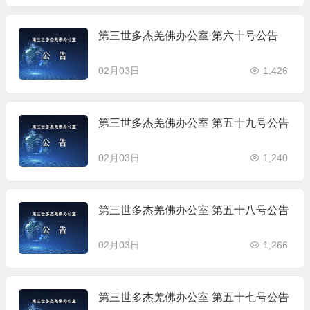
第三世多杰羌佛办公室 第六十号公告
02月03日
1,426
第三世多杰羌佛办公室 第五十九号公告
02月03日
1,240
第三世多杰羌佛办公室 第五十八号公告
02月03日
1,266
第三世多杰羌佛办公室 第五十七号公告