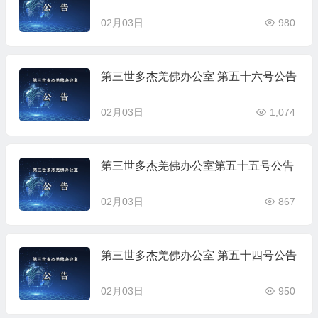
02月03日
980
第三世多杰羌佛办公室 第五十六号公告
02月03日
1,074
第三世多杰羌佛办公室第五十五号公告
02月03日
867
第三世多杰羌佛办公室 第五十四号公告
02月03日
950