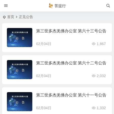
菩提行
首页
正见公告
第三世多杰羌佛办公室 第六十三号公告
02月04日
1,867
第三世多杰羌佛办公室 第六十二号公告
02月04日
2,032
第三世多杰羌佛办公室 第六十一号公告
02月04日
1,332