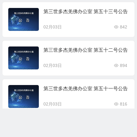
第三世多杰羌佛办公室 第五十三号公告
02月03日
842
第三世多杰羌佛办公室 第五十二号公告
02月03日
894
第三世多杰羌佛办公室 第五十一号公告
02月03日
816
第三世多杰羌佛办公室 第五十号公告