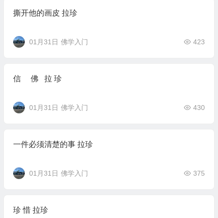
撕开他的画皮 拉珍
01月31日
佛学入门
423
信 佛 拉 珍
01月31日
佛学入门
430
一件必须清楚的事 拉珍
01月31日
佛学入门
375
珍 惜 拉珍